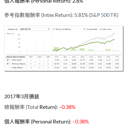
個人報酬率 (Personal Return): 2.8%
參考指數報酬率 (Intex Return): 5.81% (
S&P 500 TR
)
2017年3月損益
總報酬率 (Total
Return):
–0.38%
個人報酬率 (Personal Return):
–0.38%