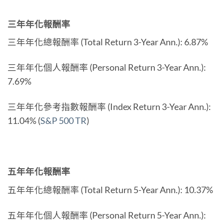
三年年化報酬率
三年年化總報酬率 (Total Return 3-Year Ann.): 6.87%
三年年化個人報酬率 (Personal Return 3-Year Ann.):
7.69%
三年年化參考指數報酬率 (Index Return 3-Year Ann.):
11.04% (
S&P 500 TR
)
五年年化報酬率
五年年化總報酬率 (Total Return 5-Year Ann.): 10.37%
五年年化個人報酬率 (Personal Return 5-Year Ann.):