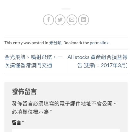
This entry was posted in
未分類
. Bookmark the
permalink
.
金光飛航、噴射飛航，一
All stocks 資產組合損益報
次搞懂香港澳門交通
告 (更新：2017年3月)
發佈留言
發佈留言必須填寫的電子郵件地址不會公開。
必填欄位標示為
*
留言
*