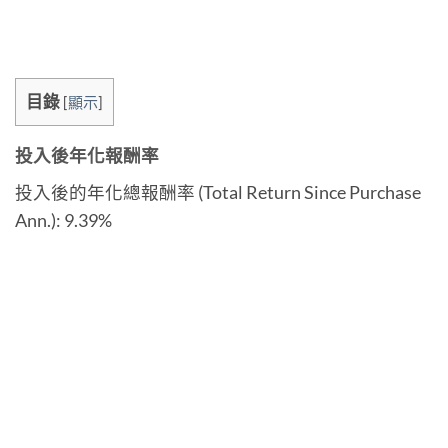
目錄
[
顯示
]
投入後年化報酬率
投入後的年化總報酬率 (Total Return Since Purchase
Ann.): 9.39%