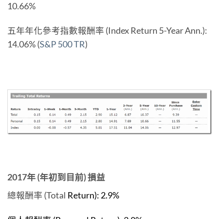
10.66%
五年年化參考指數報酬率 (Index Return 5-Year Ann.):
14.06% (
S&P 500 TR
)
2017年 (年初到目前) 損益
總報酬率 (Total
Return): 2.9%