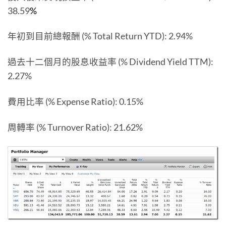
38.59
%
年初到目前總報酬 (% Total Return YTD): 2.94%
過去十二個月的股息收益率 (% Dividend Yield TTM):
2.27%
費用比率 (% Expense Ratio): 0.15%
周轉率 (% Turnover Ratio): 21.62%