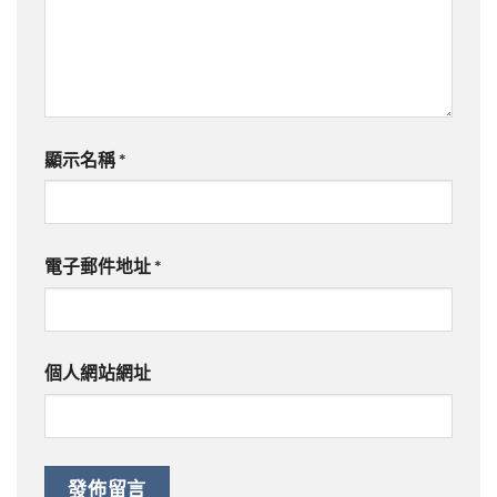
顯示名稱
*
電子郵件地址
*
個人網站網址