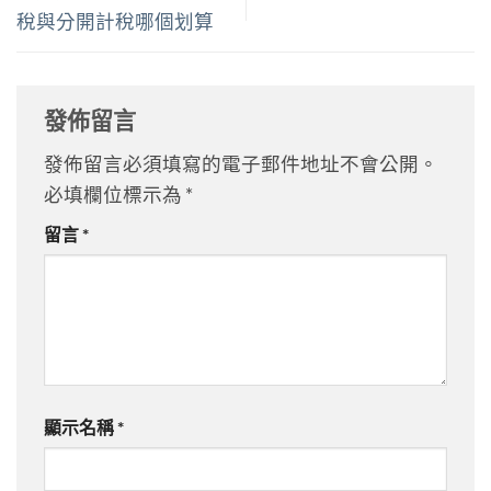
稅與分開計稅哪個划算
發佈留言
發佈留言必須填寫的電子郵件地址不會公開。
必填欄位標示為
*
留言
*
顯示名稱
*