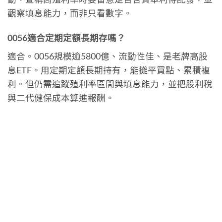
觀察填息能力，而非只看數字。
0056適合定期定額長期存嗎？
適合。0056規模逾5800億、流動性佳、是老牌高股
息ETF。用定期定額長期持有，能攤平買點、累積複
利。但仍需追蹤殖利率區間與填息能力，並把股利稅
與二代健保成本算進報酬。