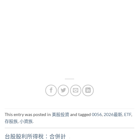
This entry was posted in
美股投資
and tagged
0056
,
2026最新
,
ETF
,
存股族
,
小資族
.
台股股利所得稅：合併計