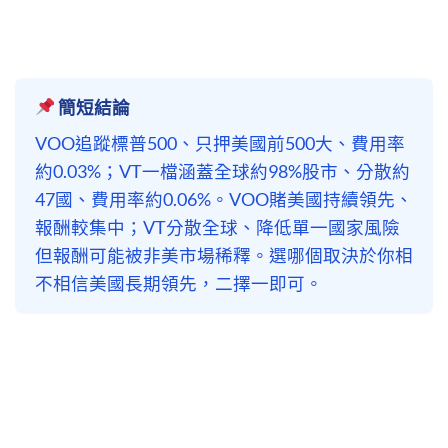
簡短結論
VOO追蹤標普500、只押美國前500大、費用率
約0.03%；VT一檔涵蓋全球約98%股市、分散約
47國、費用率約0.06%。VOO賭美國持續領先、
報酬較集中；VT分散全球、降低單一國家風險
但報酬可能被非美市場稀釋。選哪個取決於你相
不相信美國長期領先，二擇一即可。