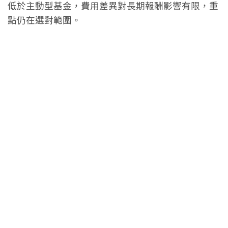
低於主動型基金，費用差異對長期報酬影響有限，重
點仍在選對範圍。