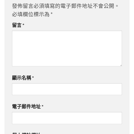
發佈留言必須填寫的電子郵件地址不會公開。
必填欄位標示為
*
留言
*
顯示名稱
*
電子郵件地址
*