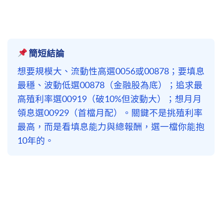
簡短結論
想要規模大、流動性高選0056或00878；要填息
最穩、波動低選00878（金融股為底）；追求最
高殖利率選00919（破10%但波動大）；想月月
領息選00929（首檔月配）。關鍵不是挑殖利率
最高，而是看填息能力與總報酬，選一檔你能抱
10年的。