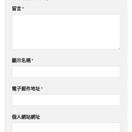
留言
*
顯示名稱
*
電子郵件地址
*
個人網站網址