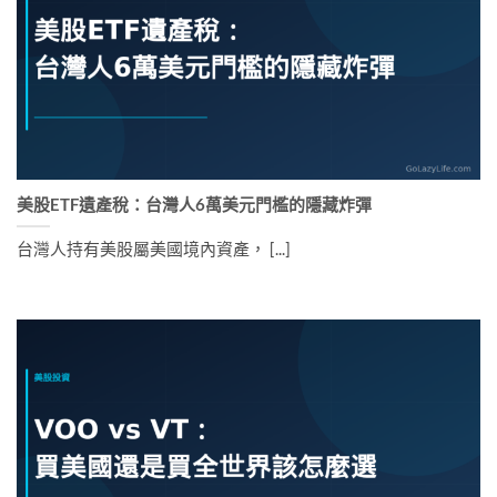
美股ETF遺產稅：台灣人6萬美元門檻的隱藏炸彈
台灣人持有美股屬美國境內資產， [...]