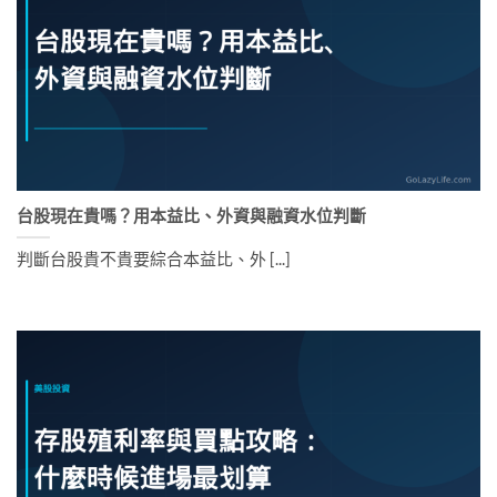
台股現在貴嗎？用本益比、外資與融資水位判斷
判斷台股貴不貴要綜合本益比、外 [...]