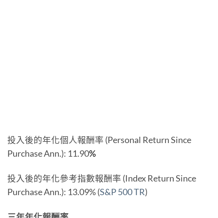
投入後的年化個人報酬率 (Personal Return Since
Purchase Ann.): 11.90
%
投入後的年化參考指數報酬率 (Index Return Since
Purchase Ann.): 13.09% (
S&P 500 TR
)
三年年化報酬率