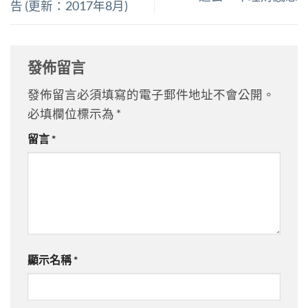
告 (更新：2017年8月)
發佈留言
發佈留言必須填寫的電子郵件地址不會公開。
必填欄位標示為
*
留言
*
顯示名稱
*