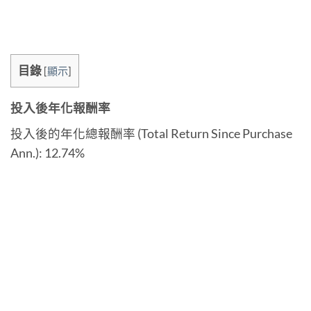
目錄
[
顯示
]
投入後年化報酬率
投入後的年化總報酬率 (Total Return Since Purchase
Ann.): 12.74%