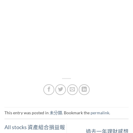
This entry was posted in
未分類
. Bookmark the
permalink
.
All stocks 資產組合損益報
過去一年理財感想