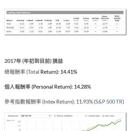
2017年 (年初到目前) 損益
總報酬率 (Total
Return): 14.41%
個人報酬率 (Personal Return): 14.28%
參考指數報酬率 (Intex Return): 11.93% (
S&P 500 TR
)