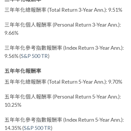
三年年化總報酬率 (Total Return 3-Year Ann.): 9.51%
三年年化個人報酬率 (Personal Return 3-Year Ann.):
9.66%
三年年化參考指數報酬率 (Index Return 3-Year Ann.):
9.56% (
S&P 500 TR
)
五年年化報酬率
五年年化總報酬率 (Total Return 5-Year Ann.): 9.70%
五年年化個人報酬率 (Personal Return 5-Year Ann.):
10.25%
五年年化參考指數報酬率 (Index Return 5-Year Ann.):
14.35% (
S&P 500 TR
)