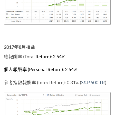
2017年8月損益
總報酬率 (Total
Return): 2.54
%
個人報酬率 (Personal Return):
2.54%
參考指數報酬率 (Intex Return): 0.31% (
S&P 500 TR
)