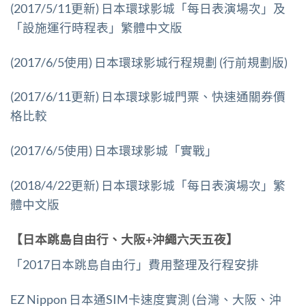
(2017/5/11更新) 日本環球影城「每日表演場次」及
「設施運行時程表」繁體中文版
(2017/6/5使用) 日本環球影城行程規劃 (行前規劃版)
(2017/6/11更新) 日本環球影城門票、快速通關券價
格比較
(2017/6/5使用) 日本環球影城「實戰」
(2018/4/22更新) 日本環球影城「每日表演場次」繁
體中文版
【日本跳島自由行、大阪+沖繩六天五夜】
「2017日本跳島自由行」費用整理及行程安排
EZ Nippon 日本通SIM卡速度實測 (台灣、大阪、沖