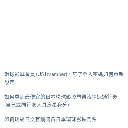
環球影城會員 (USJ member)，忘了登入密碼如何重新
設定
如何買到最便宜的日本環球影城門票及快速通行券
(自己或同行友人具壽星身分)
如何透過日文官網購買日本環球影城門票