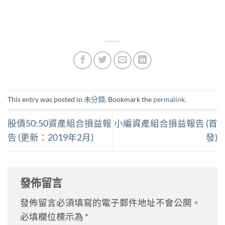
This entry was posted in
未分類
. Bookmark the
permalink
.
股債50:50資產組合損益報
小編資產組合損益報告 (首
告 (更新：2019年2月)
發)
發佈留言
發佈留言必須填寫的電子郵件地址不會公開。
必填欄位標示為
*