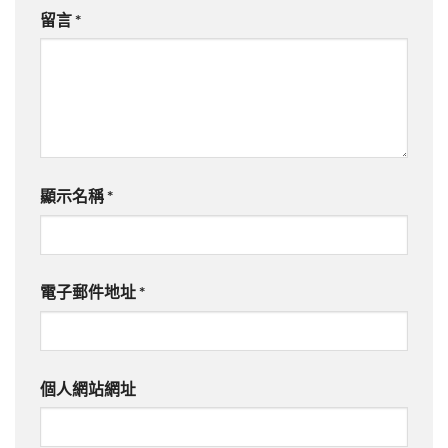
留言
*
顯示名稱
*
電子郵件地址
*
個人網站網址