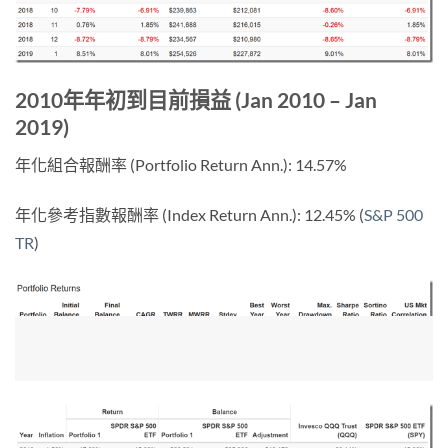
2010年年初到目前損益 (Jan 2010 – Jan
2019)
年化組合報酬率 (Portfolio Return Ann.): 14.57%
年化參考指數報酬率 (Index Return Ann.): 12.45% (
S&P 500
TR
)