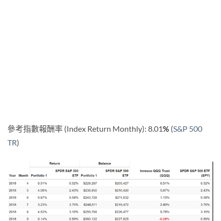
參考指數報酬率 (Index Return Monthly): 8.01
%
(
S&P 500
TR
)