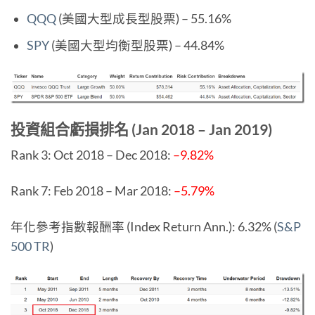
QQQ
(美國大型成長型股票) – 55.16%
SPY
(美國大型均衡型股票) – 44.84%
投資組合虧損排名 (Jan 2018 – Jan 2019)
Rank 3: Oct 2018 – Dec 2018:
–9.82%
Rank 7: Feb 2018 – Mar 2018:
–5.79%
年化參考指數報酬率 (Index Return Ann.): 6.32% (
S&P
500 TR
)