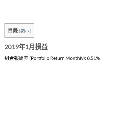
目錄
[
顯示
]
2019年1月損益
組合報酬率 (Portfolio Return Monthly): 8.51
%