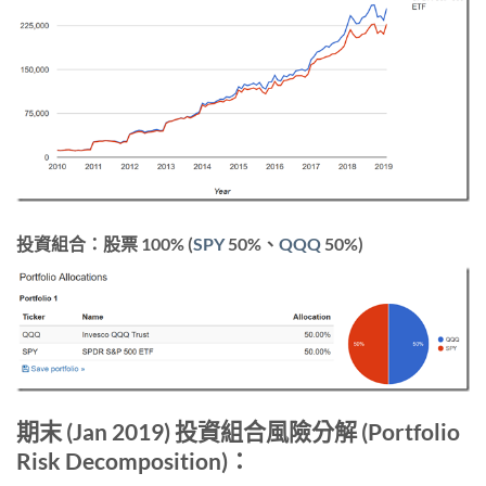
投資組合：
股票 100% (
SPY
50%、
QQQ
50%)
期末 (Jan 2019) 投資組合風險分解 (Portfolio
Risk Decomposition)：