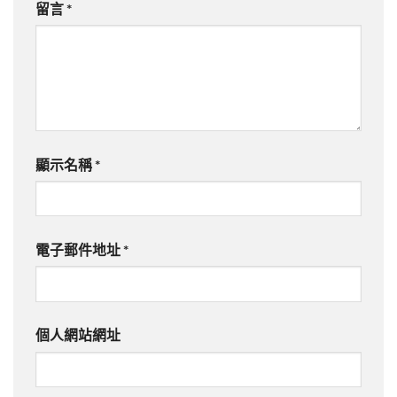
留言
*
顯示名稱
*
電子郵件地址
*
個人網站網址