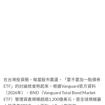
在台灣投資圈，每當股市震盪，「要不要加一點債券
ETF」的討論就會熱起來。根據Vanguard官方資料
（2026年），BND（Vanguard Total Bond Market
ETF）管理資產規模超過1,200億美元，是全球規模最