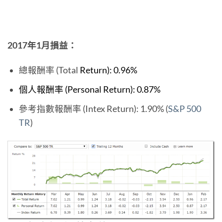
2017年1月損益：
總報酬率 (Total
Return): 0.96%
個人報酬率 (Personal Return): 0.87%
參考指數報酬率 (Intex Return): 1.90% (
S&P 500
TR
)