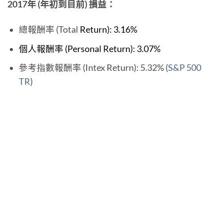
2017年 (年初到目前) 損益：
總報酬率 (Total
Return): 3.16%
個人報酬率 (Personal Return): 3.07%
參考指數報酬率 (Intex Return): 5.32% (
S&P 500
TR
)