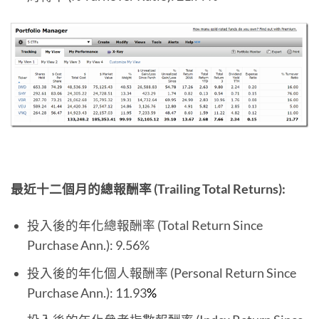
最近十二個月的總報酬率 (Trailing Total Returns):
投入後的年化總報酬率 (Total Return Since
Purchase Ann.): 9.56%
投入後的年化個人報酬率 (Personal Return Since
Purchase Ann.): 11.93
%