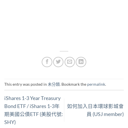
This entry was posted in
未分類
. Bookmark the
permalink
.
iShares 1-3 Year Treasury
Bond ETF / iShares 1-3年
如何加入日本環球影城會
期美國公債ETF (美股代號:
員 (USJ member)
SHY)