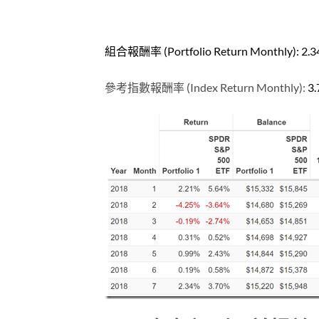
組合報酬率 (Portfolio Return Monthly): 2.3
參考指數報酬率 (Index Return Monthly):
3