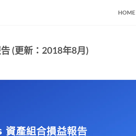
HOME
告 (更新：2018年8月)