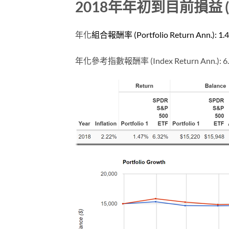
2018年年初到目前損益 (Jan 
年化
組合報酬率 (Portfolio Return Ann.): 1.
年化參考指數報酬率 (Index Return Ann.): 6.