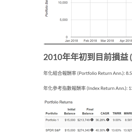
2010年年初到目前損益 (Jan 
年化組合報酬率 (Portfolio Return Ann.): 8.
年化參考指數報酬率 (Index Return Ann.): 13