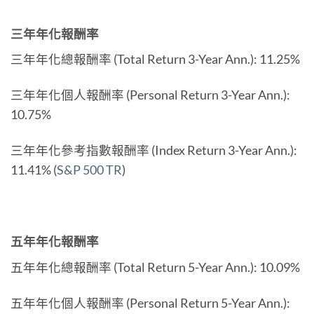
三年年化報酬率
三年年化總報酬率 (Total Return 3-Year Ann.): 11.25%
三年年化個人報酬率 (Personal Return 3-Year Ann.):
10.75%
三年年化參考指數報酬率 (Index Return 3-Year Ann.):
11.41% (
S&P 500 TR
)
五年年化報酬率
五年年化總報酬率 (Total Return 5-Year Ann.): 10.09%
五年年化個人報酬率 (Personal Return 5-Year Ann.):