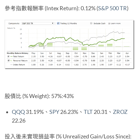
參考指數報酬率 (Intex Return): 0.12% (
S&P 500 TR
)
股債比 (% Weight): 57%:43%
QQQ
31.19%、
SPY
26.23%、
TLT
20.31、
ZROZ
22.26
投入後未實現損益率 (% Unrealized Gain/Loss Since):