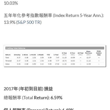
10.03%
五年年化參考指數報酬率 (Index Return 5-Year Ann.):
13.9% (
S&P 500 TR
)
2017年 (年初到目前) 損益
總報酬率 (Total
Return): 6.59%