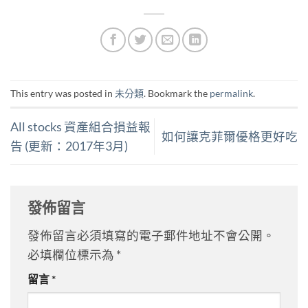
This entry was posted in
未分類
. Bookmark the
permalink
.
All stocks 資產組合損益報
如何讓克菲爾優格更好吃
告 (更新：2017年3月)
發佈留言
發佈留言必須填寫的電子郵件地址不會公開。
必填欄位標示為
*
留言
*