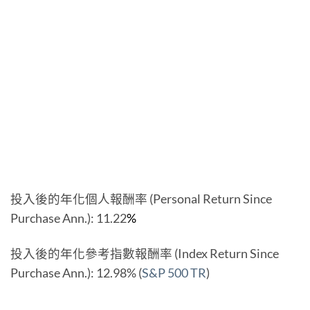
投入後的年化個人報酬率 (Personal Return Since
Purchase Ann.): 11.22
%
投入後的年化參考指數報酬率 (Index Return Since
Purchase Ann.): 12.98% (
S&P 500 TR
)