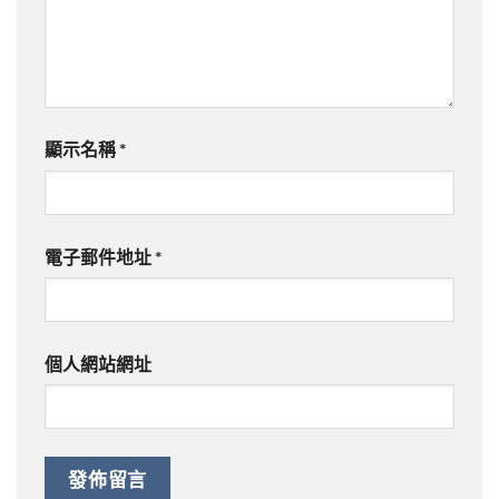
顯示名稱
*
電子郵件地址
*
個人網站網址