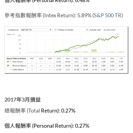
個人報酬率 (Personal Return): 6.48%
參考指數報酬率 (Intex Return): 5.89% (
S&P 500 TR
)
2017年3月損益
總報酬率 (Total
Return): 0.27
%
個人報酬率 (Personal Return): 0.27
%