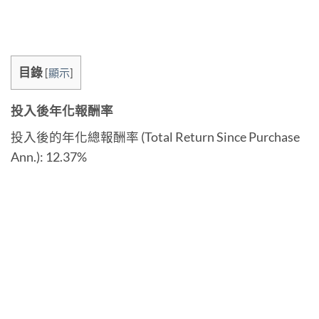
目錄
[
顯示
]
投入後年化報酬率
投入後的年化總報酬率 (Total Return Since Purchase
Ann.): 12.37%