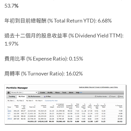
53.7
%
年初到目前總報酬 (% Total Return YTD): 6.68%
過去十二個月的股息收益率 (% Dividend Yield TTM):
1.97%
費用比率 (% Expense Ratio): 0.15%
周轉率 (% Turnover Ratio): 16.02%