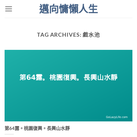
Skip
邁向慵懶人生
to
content
TAG ARCHIVES:
戲水池
第64露。桃園復興。長興山水靜