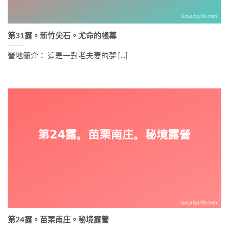
第31露。新竹尖石。尤命的帳幕
營地簡介： 這是一對老夫妻的夢 [...]
第24露。苗栗南庄。秘境露營