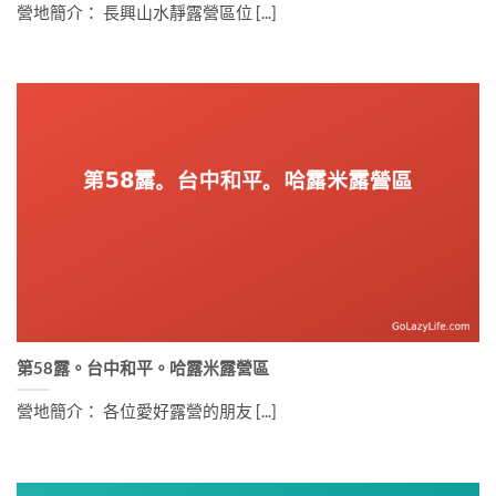
營地簡介： 長興山水靜露營區位 [...]
第58露。台中和平。哈露米露營區
營地簡介： 各位愛好露營的朋友 [...]