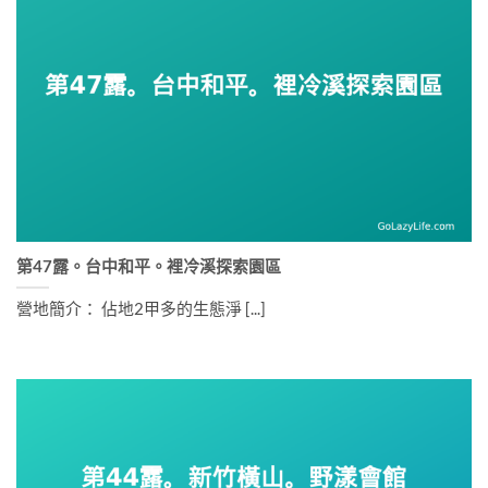
第47露。台中和平。裡冷溪探索園區
營地簡介： 佔地2甲多的生態淨 [...]