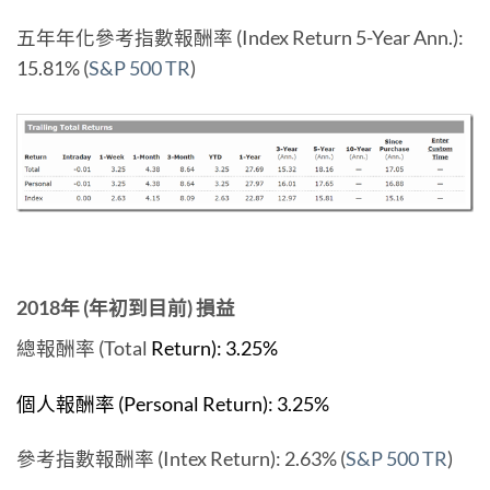
五年年化參考指數報酬率 (Index Return 5-Year Ann.):
15.81% (
S&P 500 TR
)
2018年 (年初到目前) 損益
總報酬率 (Total
Return): 3.25%
個人報酬率 (Personal Return): 3.25%
參考指數報酬率 (Intex Return): 2.63% (
S&P 500 TR
)