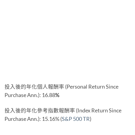
投入後的年化個人報酬率 (Personal Return Since
Purchase Ann.): 16.88
%
投入後的年化參考指數報酬率 (Index Return Since
Purchase Ann.): 15.16% (
S&P 500 TR
)