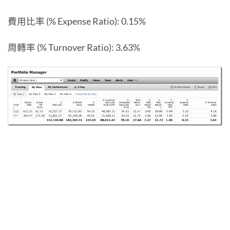
費用比率 (% Expense Ratio): 0.15%
周轉率 (% Turnover Ratio): 3.63%