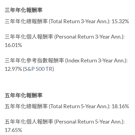
三年年化報酬率
三年年化總報酬率 (Total Return 3-Year Ann.): 15.32%
三年年化個人報酬率 (Personal Return 3-Year Ann.):
16.01%
三年年化參考指數報酬率 (Index Return 3-Year Ann.):
12.97% (
S&P 500 TR
)
五年年化報酬率
五年年化總報酬率 (Total Return 5-Year Ann.): 18.16%
五年年化個人報酬率 (Personal Return 5-Year Ann.):
17.65%