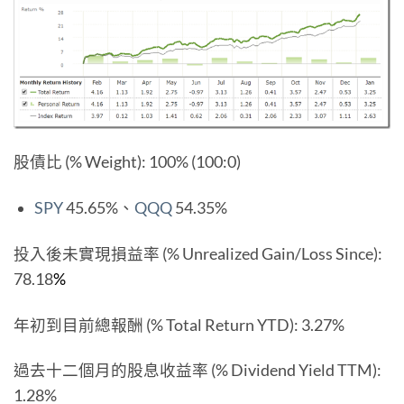
股債比 (% Weight): 100% (100:0)
SPY
45.65%、
QQQ
54.35%
投入後未實現損益率 (% Unrealized Gain/Loss Since):
78.18
%
年初到目前總報酬 (% Total Return YTD): 3.27%
過去十二個月的股息收益率 (% Dividend Yield TTM):
1.28%