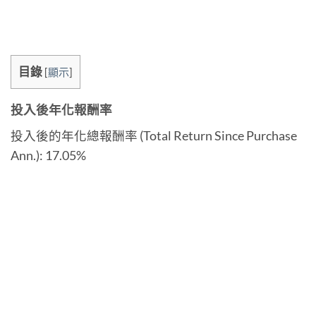
目錄
[
顯示
]
投入後年化報酬率
投入後的年化總報酬率 (Total Return Since Purchase
Ann.): 17.05%