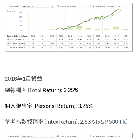
2018年1月損益
總報酬率 (Total
Return): 3.25
%
個人報酬率 (Personal Return): 3.25%
參考指數報酬率 (Intex Return): 2.63% (
S&P 500 TR
)