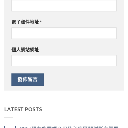
電子郵件地址
*
個人網站網址
LATEST POSTS