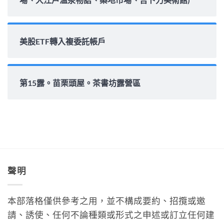
美股ETF轉入複委託帳戶
第15露。苗栗頭屋。茶書坊露營區
聲明
本部落格僅供參考之用，並不構成要約、招攬或邀
請、誘使、任何不論種類或形式之申述或訂立任何建