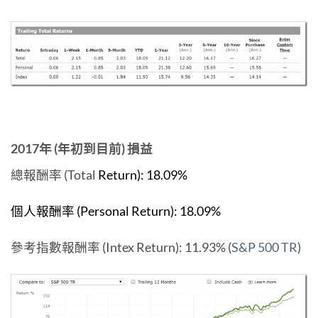
2017年 (年初到目前) 損益
總報酬率 (Total
Return): 18.09%
個人報酬率 (Personal Return): 18.09%
參考指數報酬率 (Intex Return): 11.93% (
S&P 500 TR
)