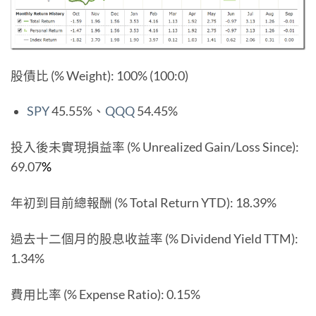
股債比 (% Weight): 100% (100:0)
SPY
45.55%、
QQQ
54.45%
投入後未實現損益率 (% Unrealized Gain/Loss Since):
69.07
%
年初到目前總報酬 (% Total Return YTD): 18.39%
過去十二個月的股息收益率 (% Dividend Yield TTM):
1.34%
費用比率 (% Expense Ratio): 0.15%