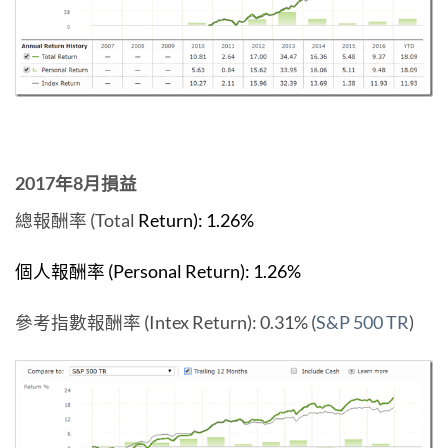
2017年8月損益
總報酬率 (Total
Return):
1.26%
個人報酬率 (Personal Return): 1.26%
參考指數報酬率 (Intex Return): 0.31% (
S&P 500 TR
)