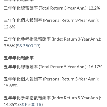
三年年化總報酬率 (Total Return 3-Year Ann.): 12.2%
三年年化個人報酬率 (Personal Return 3-Year Ann.):
12.6%
三年年化參考指數報酬率 (Index Return 3-Year Ann.):
9.56% (
S&P 500 TR
)
五年年化報酬率
五年年化總報酬率 (Total Return 5-Year Ann.): 16.17%
五年年化個人報酬率 (Personal Return 5-Year Ann.):
15.69%
五年年化參考指數報酬率 (Index Return 5-Year Ann.):
14.35% (
S&P 500 TR
)