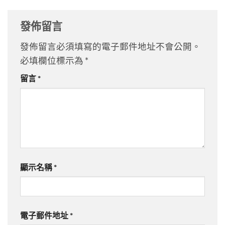
發佈留言
發佈留言必須填寫的電子郵件地址不會公開。
必填欄位標示為
*
留言
*
顯示名稱
*
電子郵件地址
*