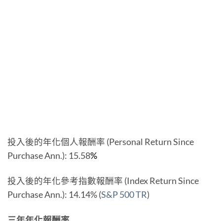
投入後的年化個人報酬率 (Personal Return Since
Purchase Ann.): 15.58
%
投入後的年化參考指數報酬率 (Index Return Since
Purchase Ann.): 14.14% (
S&P 500 TR
)
三年年化報酬率