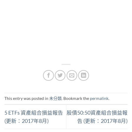
This entry was posted in
未分類
. Bookmark the
permalink
.
5 ETFs 資產組合損益報告
股債50:50資產組合損益報
(更新：2017年8月)
告 (更新：2017年8月)