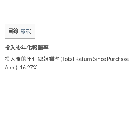
目錄
[
顯示
]
投入後年化報酬率
投入後的年化總報酬率 (Total Return Since Purchase
Ann.): 16.27%