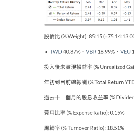
股債比 (% Weight): 85:15 (=75.14:13.0
IWD
40.87%、
VBR
18.99%、
VEU
投入後未實現損益率 (% Unrealized Gain/Lo
年初到目前總報酬 (% Total Return YTD)
過去十二個月的股息收益率 (% Dividend Yi
費用比率 (% Expense Ratio): 0.15%
周轉率 (% Turnover Ratio): 18.51%