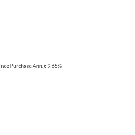
 Purchase Ann.): 9.65%