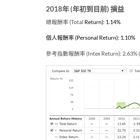
2018年 (年初到目前) 損益
總報酬率 (Total
Return): 1.14%
個人報酬率 (Personal Return): 1.10%
參考指數報酬率 (Intex Return): 2.63% (