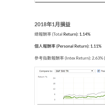
2018年1月損益
總報酬率 (Total
Return):
1.14%
個人報酬率 (Personal Return): 1.11
%
參考指數報酬率 (Intex Return): 2.63% (