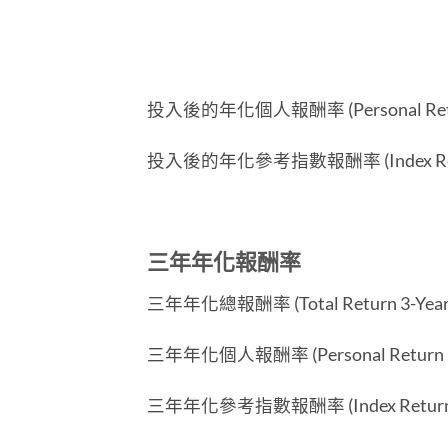
投入後的年化個人報酬率 (Personal Return S
投入後的年化參考指數報酬率 (Index Return Si
三年年化報酬率
三年年化總報酬率 (Total Return 3-Year A
三年年化個人報酬率 (Personal Return 3-Y
三年年化參考指數報酬率 (Index Return 3-Ye