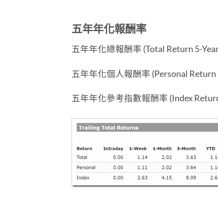
五年年化報酬率
五年年化總報酬率 (Total Return 5-Year A
五年年化個人報酬率 (Personal Return 5-Y
五年年化參考指數報酬率 (Index Return 5-Ye