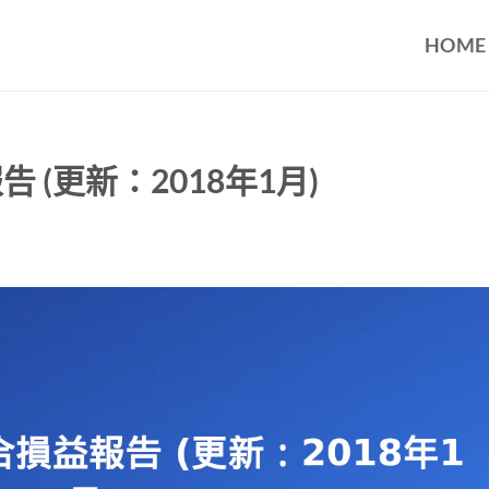
HOME
告 (更新：2018年1月)