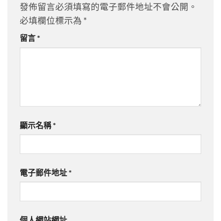
發佈留言必須填寫的電子郵件地址不會公開。
必填欄位標示為
*
留言
*
顯示名稱
*
電子郵件地址
*
個人網站網址