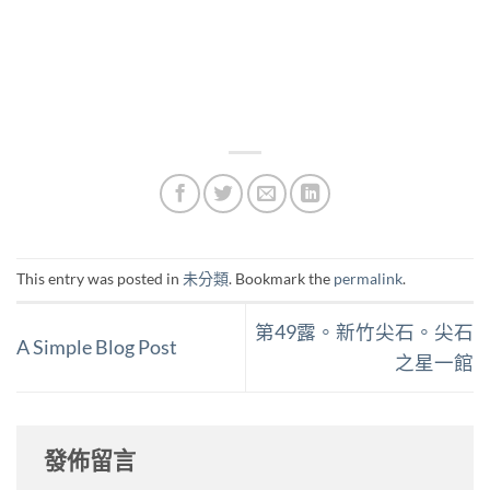
This entry was posted in
未分類
. Bookmark the
permalink
.
第49露。新竹尖石。尖石
A Simple Blog Post
之星一館
發佈留言