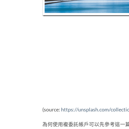
(source:
https://unsplash.com/collect
為何使用複委託帳戶可以先參考這一