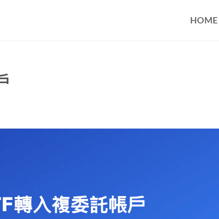
HOME
戶