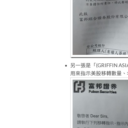
另一張是「(GRIFFIN ASIA 美
用來指示美股移轉數量、