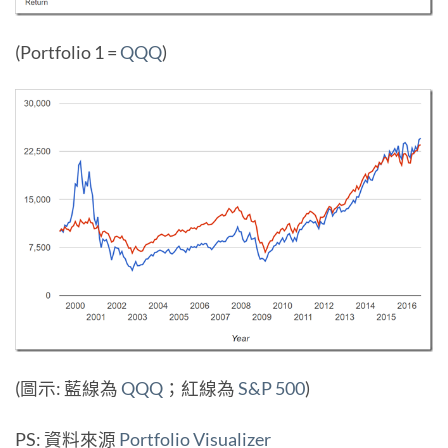
(Portfolio 1 =
QQQ
)
(圖示: 藍線為
QQQ
；紅線為
S&P 500
)
PS: 資料來源
Portfolio Visualizer