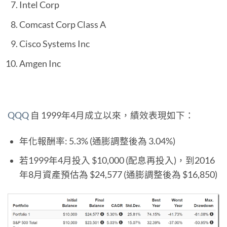
Intel Corp
Comcast Corp Class A
Cisco Systems Inc
Amgen Inc
QQQ
自 1999年4月成立以來，績效表現如下：
年化報酬率: 5.3% (通膨調整後為 3.04%)
若1999年4月投入 $10,000 (配息再投入)，到2016
年8月資產預估為 $24,577 (通膨調整後為 $16,850)