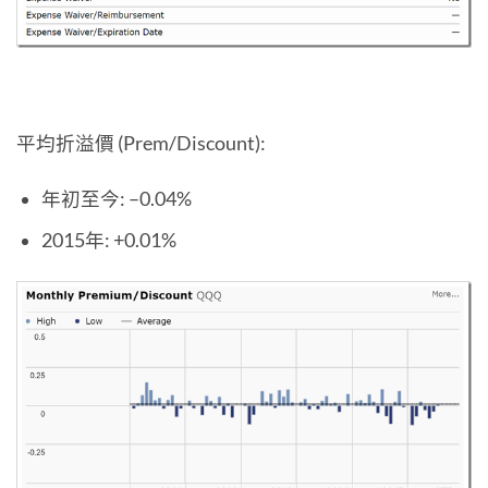
平均折溢價 (Prem/Discount):
年初至今: –0.04%
2015年: +0.01%