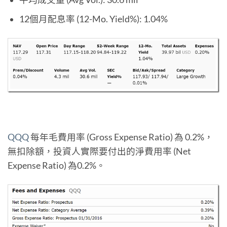
12個月配息率 (12-Mo. Yield%): 1.04%
QQQ
每年毛費用率 (Gross Expense Ratio) 為 0.2%，
無扣除額，投資人實際要付出的淨費用率 (Net
Expense Ratio) 為0.2%。