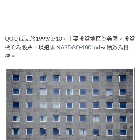
QQQ
成立於1999/3/10，主要投資地區為美國，投資
標的為股票，以追求
NASDAQ-100 Index
績效為目
標。