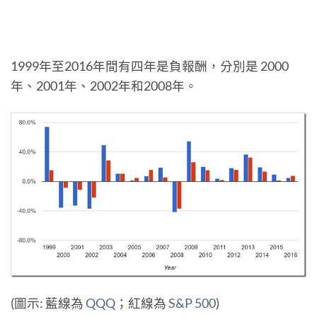
1999年至2016年間有四年是負報酬，分別是 2000
年、2001年、2002年和2008年。
(圖示: 藍線為
QQQ
；紅線為
S&P 500
)