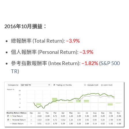
2016年10月損益：
總報酬率 (Total Return):
–3.9%
個人報酬率 (Personal Return):
–3.9%
參考指數報酬率 (Intex Return):
–1.82%
(
S&P 500
TR
)