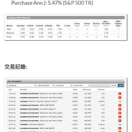
Purchase Ann.): 5.47% (
S&P 500 TR
)
交易記錄: