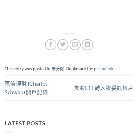
This entry was posted in
未分類
. Bookmark the
permalink
.
嘉信理財 (Charles
美股ETF轉入複委託帳戶
Schwab) 開戶記錄
LATEST POSTS