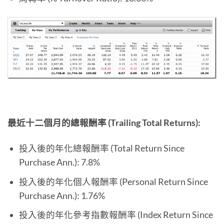
最近十二個月的總報酬率 (Trailing Total Returns):
投入後的年化總報酬率 (Total Return Since
Purchase Ann.): 7.8%
投入後的年化個人報酬率 (Personal Return Since
Purchase Ann.): 1.76%
投入後的年化參考指數報酬率 (Index Return Since