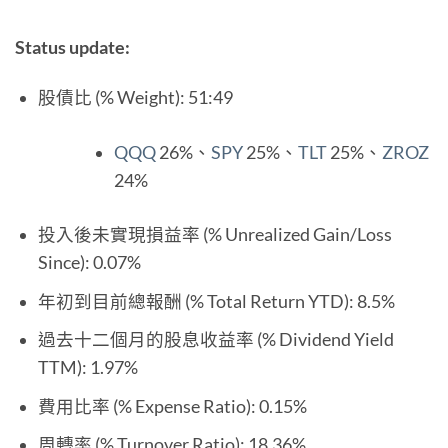
Status update:
股債比 (% Weight): 51:49
QQQ
26%、
SPY
25%、
TLT
25%、
ZROZ
24%
投入後未實現損益率 (% Unrealized Gain/Loss
Since): 0.07%
年初到目前總報酬 (% Total Return YTD): 8.5%
過去十二個月的股息收益率 (% Dividend Yield
TTM): 1.97%
費用比率 (% Expense Ratio): 0.15%
周轉率 (% Turnover Ratio): 18.36%