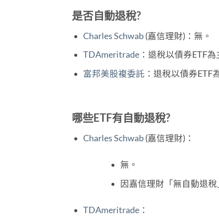
是否自動退稅?
Charles Schwab
(嘉信理財)：無。
TDAmeritrade
：退稅以債券ETF為
富邦美股複委託
：退稅以債券ET
哪些ETF有自動退稅?
Charles Schwab
(嘉信理財)：
無。
因嘉信理財「無自動退稅」
TDAmeritrade
：