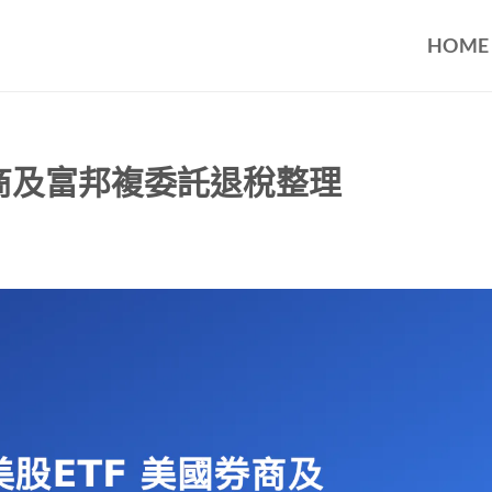
HOME
國券商及富邦複委託退稅整理