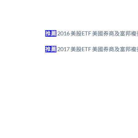
推薦
2016 美股ETF 美國券商及富
推薦
2017 美股ETF 美國券商及富