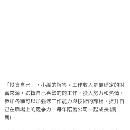
「投資自己」，小編的解答。工作收入是最穩定的財
富來源，選擇自己喜歡的的工作，投入努力和熱情，
參加各種可以加強您工作能力與技術的課程，提升自
己在職場上的競爭力，每年陪著公司一起成長 (調
薪)。