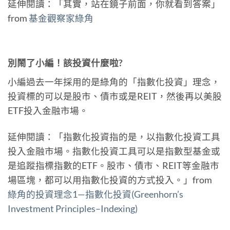
延伸閱讀：「其實，站在鏡子前面，你就看到答案」
from
基金觀察家綠角
別鬧了小編！該投資什麼啦?
小編過去一年採用的是綠角的「指數化投資」理念，
投資標的可以是股市、債市或是REIT，然後再以美股
ETF投入金融市場。
延伸閱讀：「指數化投資指的是，以指數化投資工具
投入金融市場。指數化投資工具可以是指數型基金或
是追蹤指標指數的ETF。股市、債市、REIT等金融市
場區塊，都可以用指數化投資的方式投入。」from
綠角的投資理念1—指數化投資(Greenhorn’s
Investment Principles–Indexing)