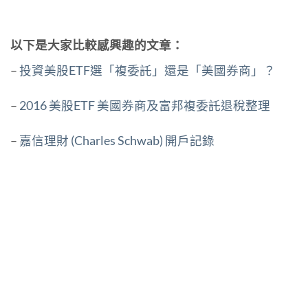
以下是大家比較感興趣的文章：
–
投資美股ETF選「複委託」還是「美國券商」？
–
2016 美股ETF 美國券商及富邦複委託退稅整理
–
嘉信理財 (Charles Schwab) 開戶記錄