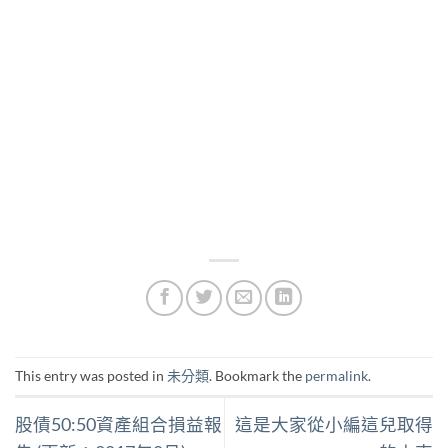
This entry was posted in
未分類
. Bookmark the
permalink
.
股債50:50資產組合損益報
這是大家從小編這兒取得