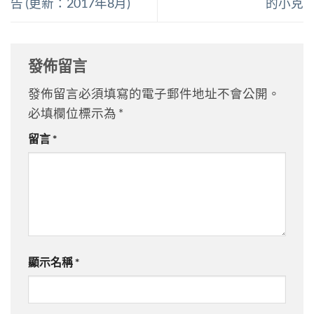
告 (更新：2017年8月)
的小克
發佈留言
發佈留言必須填寫的電子郵件地址不會公開。
必填欄位標示為
*
留言
*
顯示名稱
*