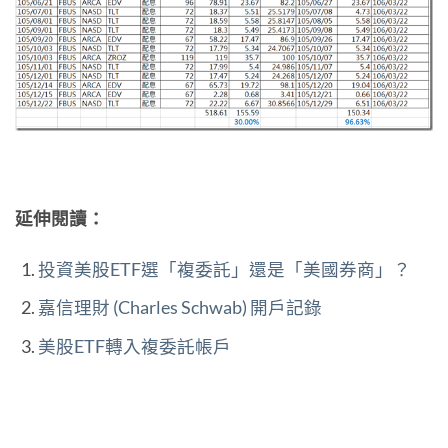
延伸閱讀：
投資美股ETF選「複委託」還是「美國券商」？
嘉信理財 (Charles Schwab) 開戶記錄
美股ETF轉入複委託帳戶