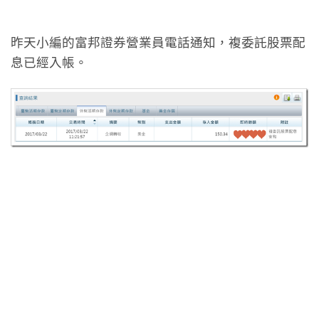
昨天小編的富邦證券營業員電話通知，複委託股票配
息已經入帳。