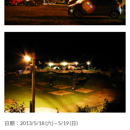
日期：2013/5/18 (六) ~ 5/19 (日)