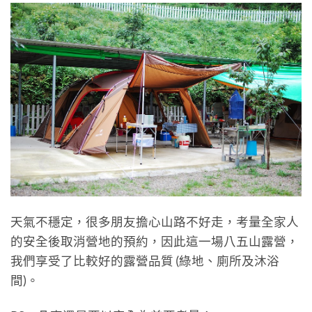
天氣不穩定，很多朋友擔心山路不好走，考量全家人
的安全後取消營地的預約，因此這一場八五山露營，
我們享受了比較好的露營品質 (綠地、廁所及沐浴
間)。