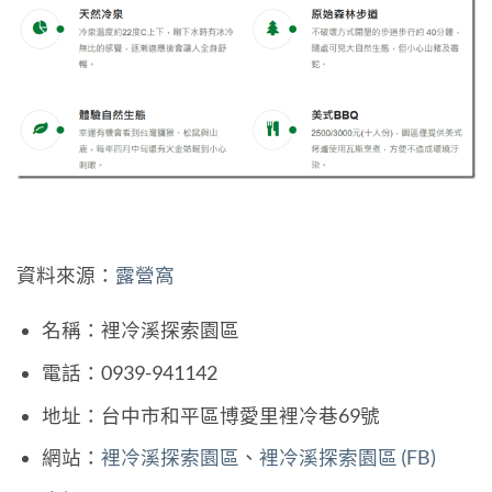
資料來源：
露營窩
名稱：裡冷溪探索園區
電話：0939-941142
地址：台中市和平區博愛里裡冷巷69號
網站：
裡冷溪探索園區
、
裡冷溪探索園區 (FB)