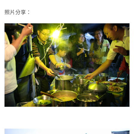
照片分享：