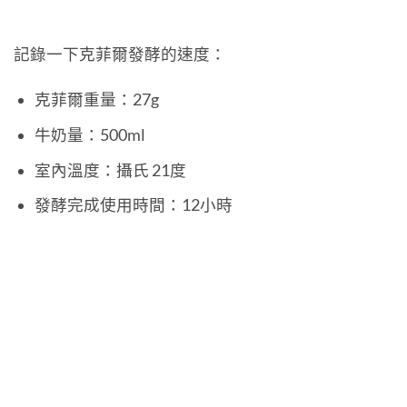
記錄一下克菲爾發酵的速度：
克菲爾重量：27g
牛奶量：500ml
室內溫度：攝氏 21度
發酵完成使用時間：12小時