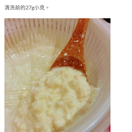
清洗前的27g小克。