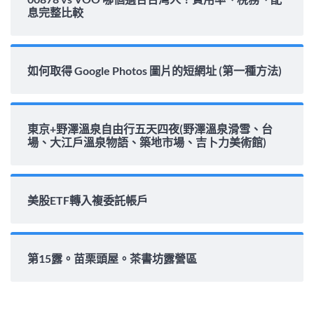
息完整比較
如何取得 Google Photos 圖片的短網址 (第一種方法)
東京+野澤溫泉自由行五天四夜(野澤溫泉滑雪、台
場、大江戶溫泉物語、築地市場、吉卜力美術館)
美股ETF轉入複委託帳戶
第15露。苗栗頭屋。茶書坊露營區