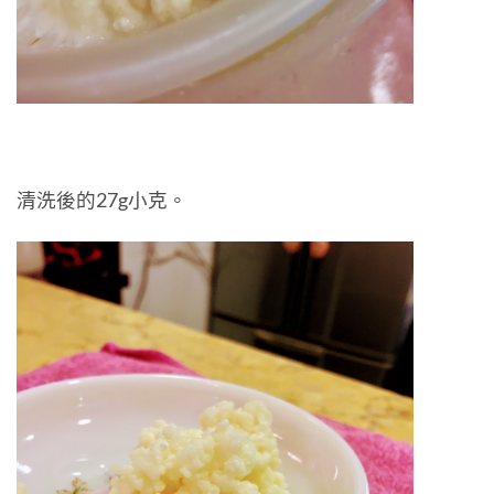
清洗後的27g小克。