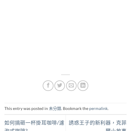
This entry was posted in
未分類
. Bookmark the
permalink
.
如何搞砸一杯掛耳咖啡/濾
誘惑王子的新利器，克菲
泡式咖啡?
爾小故事