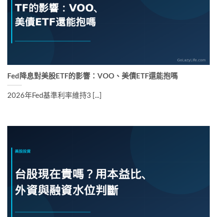
Fed降息對美股ETF的影響：VOO、美債ETF還能抱嗎
2026年Fed基準利率維持3 [...]