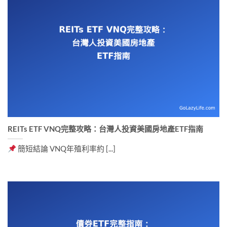
REITs ETF VNQ完整攻略：台灣人投資美國房地產ETF指南
簡短結論 VNQ年殖利率約 [...]