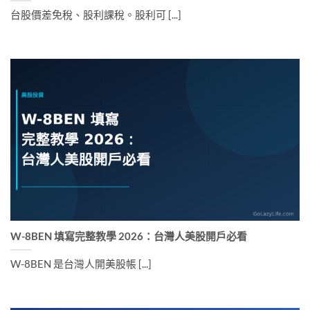
台股價差免稅、股利課稅。股利可 [...]
W-8BEN 填寫完整教學 2026：台灣人美股開戶必看
W-8BEN 是台灣人開美股帳 [...]