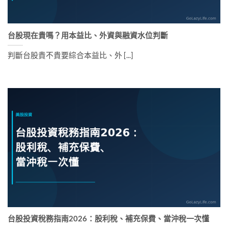
台股現在貴嗎？用本益比、外資與融資水位判斷
判斷台股貴不貴要綜合本益比、外 [...]
台股投資稅務指南2026：股利稅、補充保費、當沖稅一次懂