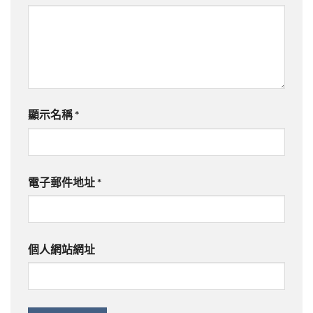
顯示名稱
*
電子郵件地址
*
個人網站網址