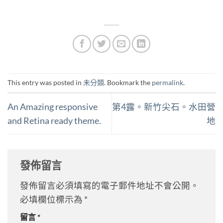
This entry was posted in
未分類
. Bookmark the
permalink
.
An Amazing responsive
第4露。新竹尖石。水田營
and Retina ready theme.
地
發佈留言
發佈留言必須填寫的電子郵件地址不會公開。
必填欄位標示為
*
留言
*