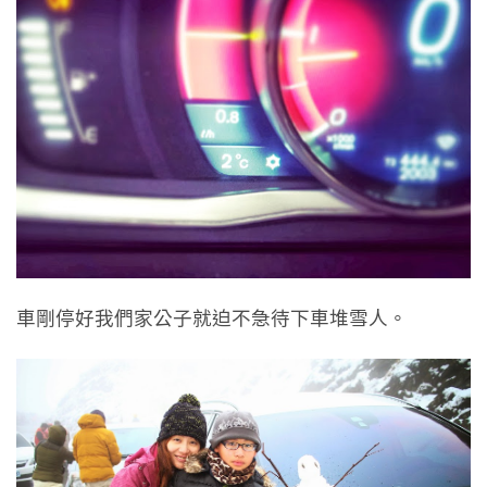
車剛停好我們家公子就迫不急待下車堆雪人。