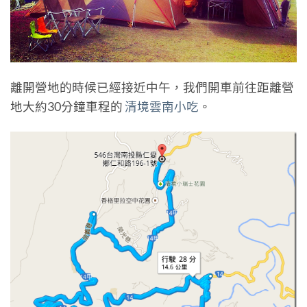
離開營地的時候已經接近中午，我們開車前往距離營
地大約30分鐘車程的
清境雲南小吃
。