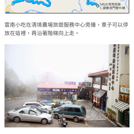
雲南小吃在清境農場旅遊服務中心旁邊，車子可以停
放在這裡，再沿著階梯向上走。