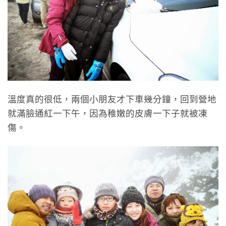
溫度真的很低，兩個小朋友才下車幾分鐘，回到營地
就滿臉通紅一下午，因為稚嫩的皮膚一下子就被凍
傷。