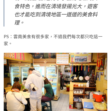
食特色，進而在清境發揚光大，遊客
也才能吃到清境地區一道道的美食料
理。
PS：雲南美食有很多家，不過我們每次都只吃這一
家。