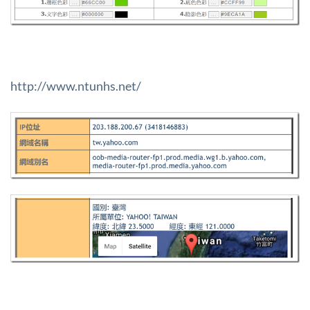
http://www.ntunhs.net/