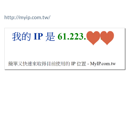
http://myip.com.tw/