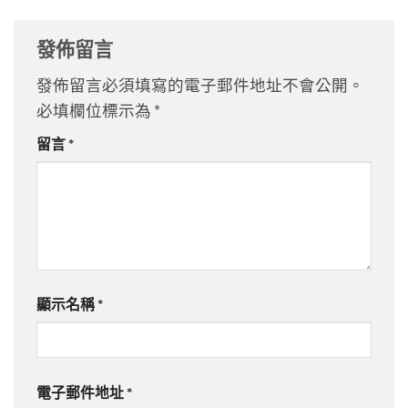
發佈留言
發佈留言必須填寫的電子郵件地址不會公開。
必填欄位標示為
*
留言
*
顯示名稱
*
電子郵件地址
*