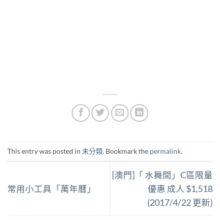
This entry was posted in
未分類
. Bookmark the
permalink
.
[澳門]「 水舞間」C區限量
常用小工具「萬年曆」
優惠 成人 $1,518
(2017/4/22 更新)