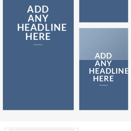
ADD
ANY
HEADLINE
HERE
ADD
ANY
HEADLINE
HERE