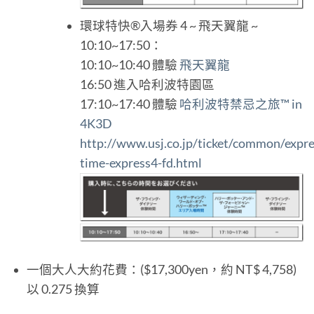
環球特快®入場券 4 ~ 飛天翼龍 ~
10:10~17:50：
10:10~10:40 體驗
飛天翼龍
16:50 進入哈利波特園區
17:10~17:40 體驗
哈利波特禁忌之旅™ in
4K3D
http://www.usj.co.jp/ticket/common/expr
time-express4-fd.html
一個大人大約花費：($17,300yen，約 NT$ 4,758)
以 0.275 換算