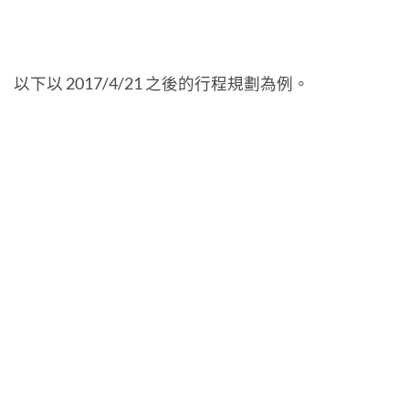
以下以 2017/4/21 之後的行程規劃為例。