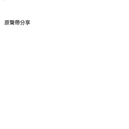
原聲帶分享