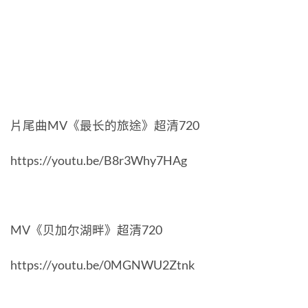
片尾曲MV《最长的旅途》超清720
https://youtu.be/B8r3Why7HAg
MV《贝加尔湖畔》超清720
https://youtu.be/0MGNWU2Ztnk