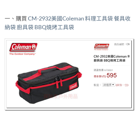
一、購買
CM-2932美國Coleman 料理工具袋 餐具收
納袋 廚具袋 BBQ燒烤工具袋