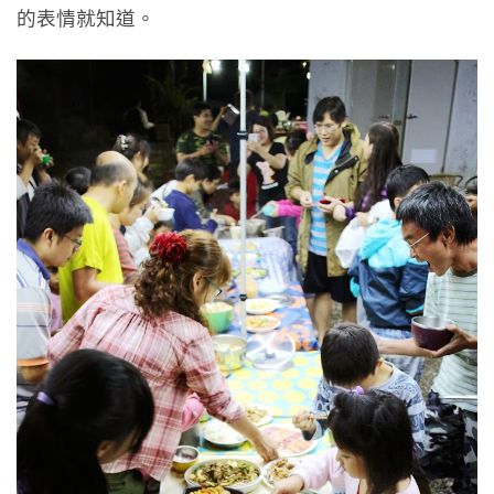
的表情就知道。