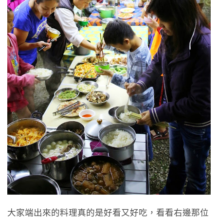
大家端出來的料理真的是好看又好吃，看看右邊那位