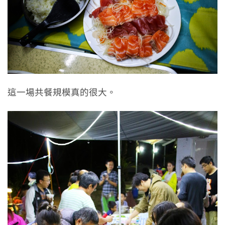
這一場共餐規模真的很大。