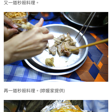
又一道秒殺料理。
再一道秒殺料理。(婷媛家提供)