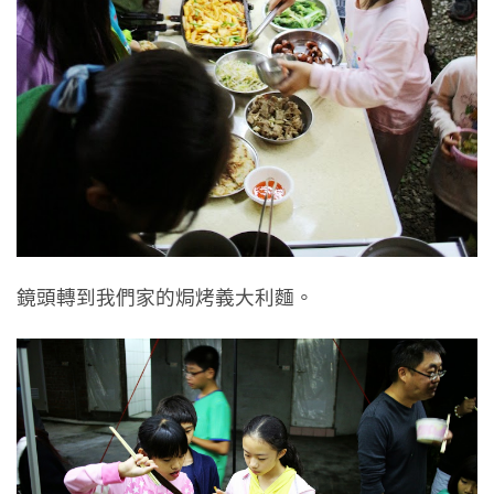
鏡頭轉到我們家的焗烤義大利麵。