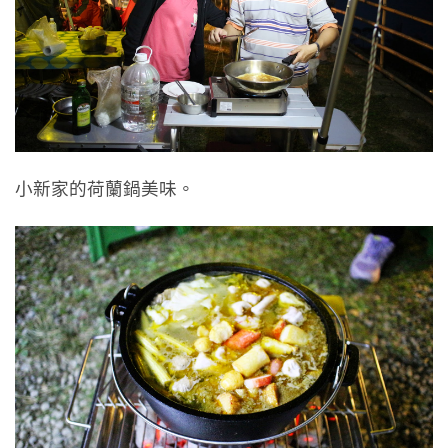
小新家的荷蘭鍋美味。