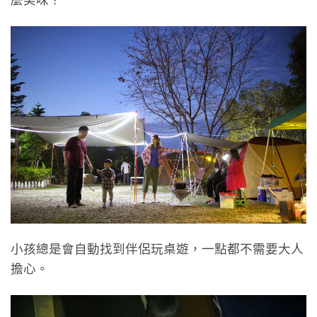
小孩總是會自動找到伴侶玩桌遊，一點都不需要大人
擔心。