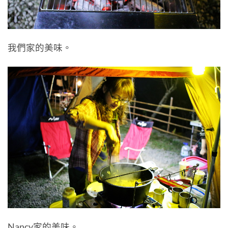
我們家的美味。
Nancy家的美味。