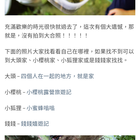
充滿歡樂的時光很快就過去了，這次有個大遺憾，那
就是，沒有拍到大合照！！！！！
下面的照片大家找看看自己在哪裡，如果找不到可以
到大頭家、小櫻桃家、小狐狸家或是錢錢家找找。
大頭 –
四個人在一起的地方，就是家
小櫻桃 –
小櫻桃露營旅遊記
小狐狸 –
小蜜蜂嗡嗡
錢錢 –
錢錢嬉遊記