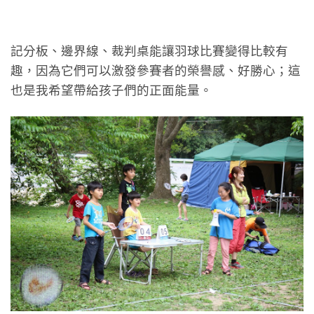
記分板、邊界線、裁判桌能讓羽球比賽變得比較有
趣，因為它們可以激發參賽者的榮譽感、好勝心；這
也是我希望帶給孩子們的正面能量。