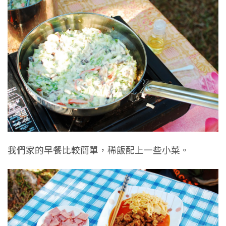
我們家的早餐比較簡單，稀飯配上一些小菜。