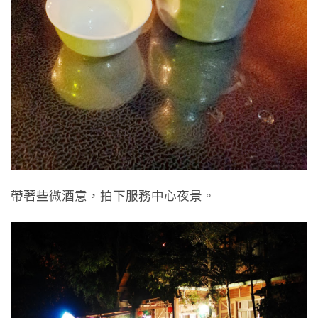
帶著些微酒意，拍下服務中心夜景。