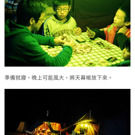
準備就寢，晚上可能風大，將天幕帳放下來。