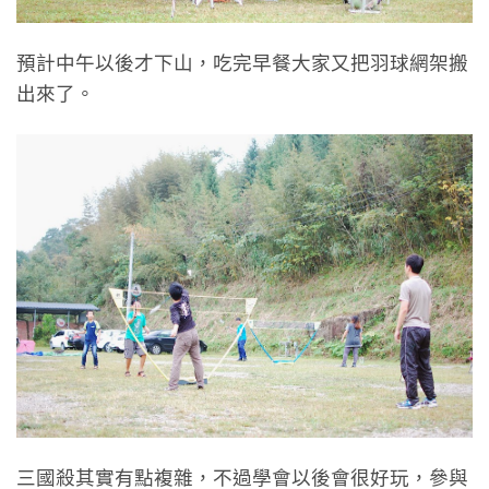
預計中午以後才下山，吃完早餐大家又把羽球網架搬
出來了。
三國殺其實有點複雜，不過學會以後會很好玩，參與