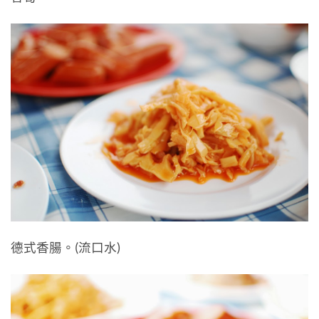
德式香腸。(流口水)