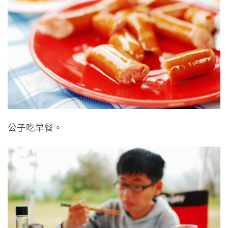
公子吃早餐。