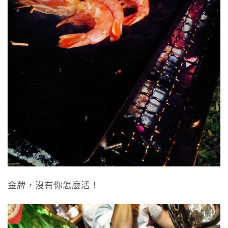
金牌，沒有你怎麼活！