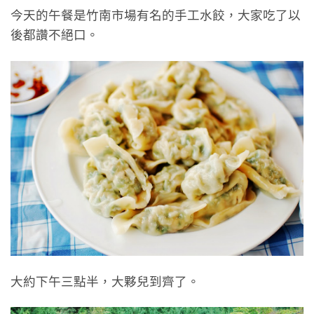
今天的午餐是竹南市場有名的手工水餃，大家吃了以
後都讚不絕口。
大約下午三點半，大夥兒到齊了。