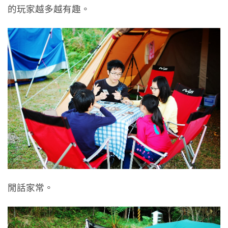
的玩家越多越有趣。
閒話家常。