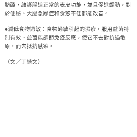
肪酸，維護腸道正常的表皮功能，並且促進蠕動，對
於便秘、大腸急躁症和食慾不佳都能改善。
●減低食物過敏：食物過敏引起的濕疹，服用益菌特
別有效。益菌能調節免疫反應，使它不去對抗過敏
原，而去抵抗感染。
（文／丁綺文）