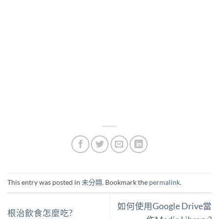
This entry was posted in
未分類
. Bookmark the
permalink
.
如何使用Google Drive當
根治飲食怎麼吃?