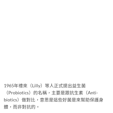
1965年禮來（Lilly）等人正式提出益生菌
（Probiotics）的名稱，主要是跟抗生素（Anti-
biotics）做對比，意思是這些好菌是來幫助保護身
體，而非對抗的。