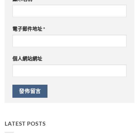
電子郵件地址
*
個人網站網址
LATEST POSTS