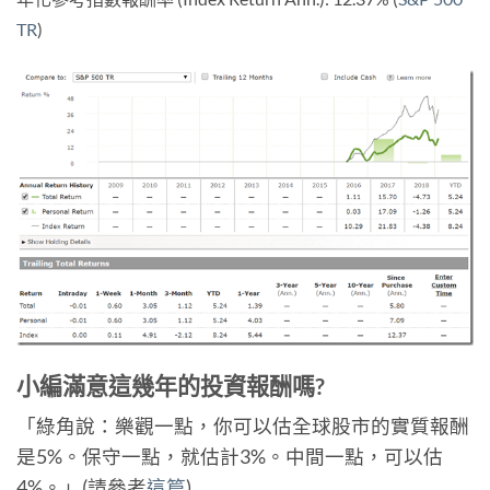
TR
)
小編滿意這幾年的投資報酬嗎?
「綠角說：樂觀一點，你可以估全球股市的實質報酬
是5%。保守一點，就估計3%。中間一點，可以估
4%。」(請參考
這篇
)