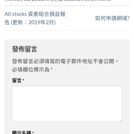
All stocks 資產組合損益報
如何申請網域?
告 (更新：2019年2月)
發佈留言
發佈留言必須填寫的電子郵件地址不會公開。
必填欄位標示為
*
留言
*
顯示名稱
*