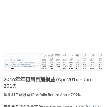
2016年年初到目前損益 (Apr 2016 – Jan
2019)
年化組合報酬率 (Portfolio Return Ann.): 7.09%
年化參考指數報酬率 (Index Return Ann.): 12.37% (
S&P 500