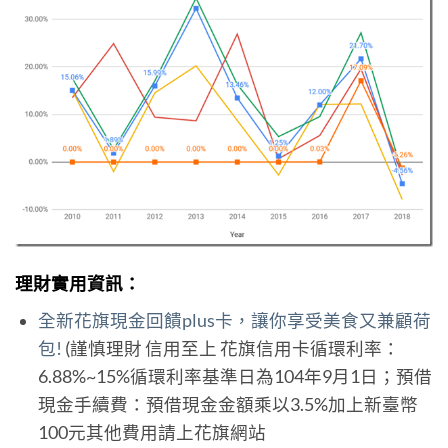
理財實用資訊：
全新花旗現金回饋plus卡，讓你享受美食又兼顧荷
包!
(謹慎理財 信用至上 花旗信用卡循環利率：
6.88%~15%循環利率基準日為104年9月1日；預借
現金手續費：預借現金金額乘以3.5%加上新臺幣
100元其他費用請上花旗網站