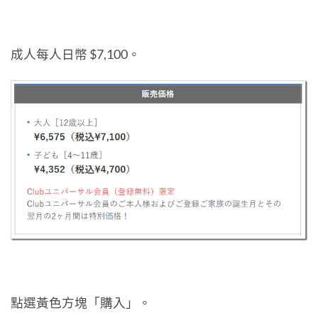
成人每人日幣 $7,100。
點選黃色方塊「購入」。