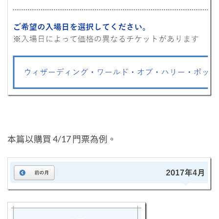
本篇以購買 4/17 門票為例。