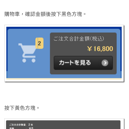
購物車，確認金額後按下黑色方塊。
按下黃色方塊。