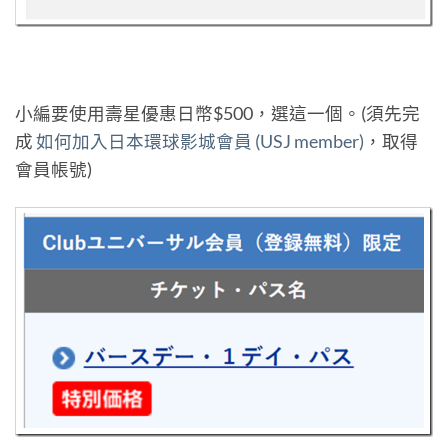
小編要使用壽星優惠日幣$500，選這一個。(須先完
成
如何加入日本環球影城會員 (USJ member)
，取得
會員帳號)