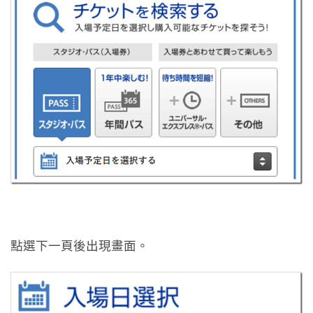
點選下一頁後出現畫面。