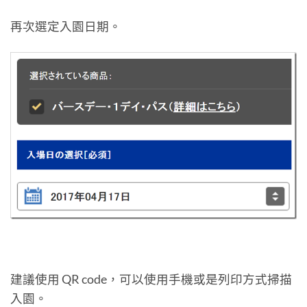
再次選定入園日期。
建議使用 QR code，可以使用手機或是列印方式掃描
入園。