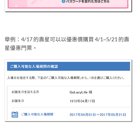
舉例：4/17 的壽星可以以優惠價購買 4/1~5/21 的壽
星優惠門票。