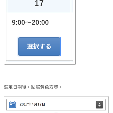
選定日期後，點選黃色方塊。