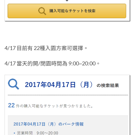
4/17 目前有 22種入園方案可選擇。
4/17 當天的開/閉園時間為 9:00~20:00。