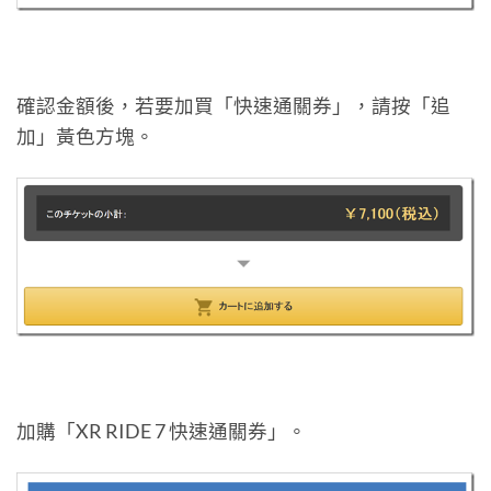
確認金額後，若要加買「快速通關券」，請按「追
加」黃色方塊。
加購「XR RIDE 7 快速通關券」。