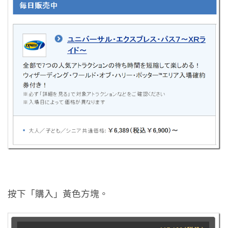
按下「購入」黃色方塊。