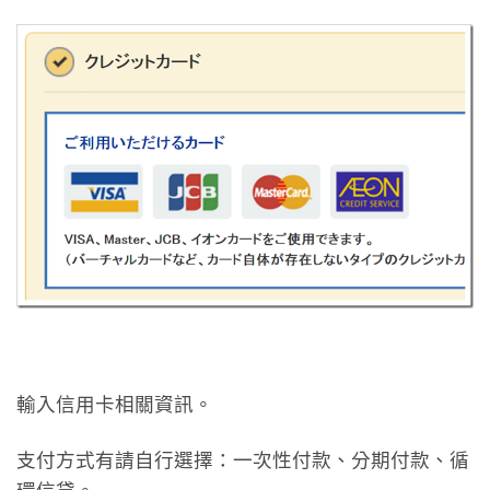
輸入信用卡相關資訊。
支付方式有請自行選擇：一次性付款、分期付款、循