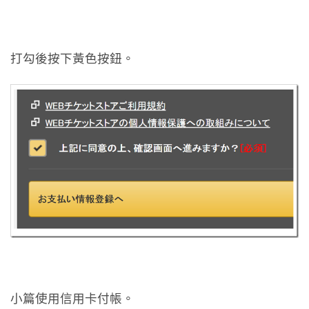
打勾後按下黃色按鈕。
小篇使用信用卡付帳。