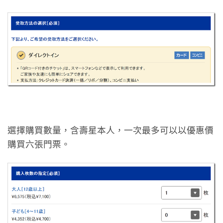
選擇購買數量，含壽星本人，一次最多可以以優惠價
購買六張門票。