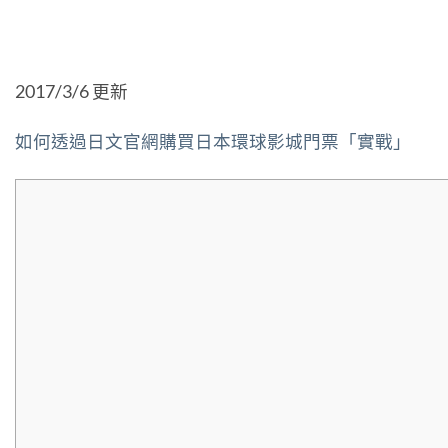
2017/3/6 更新
如何透過日文官網購買日本環球影城門票「實戰」