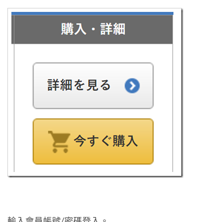
輸入會員帳號/密碼登入。