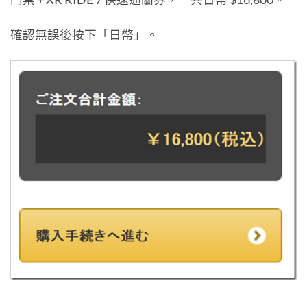
確認無誤後按下「日幣」。