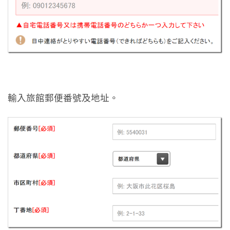
輸入旅館郵便番號及地址。