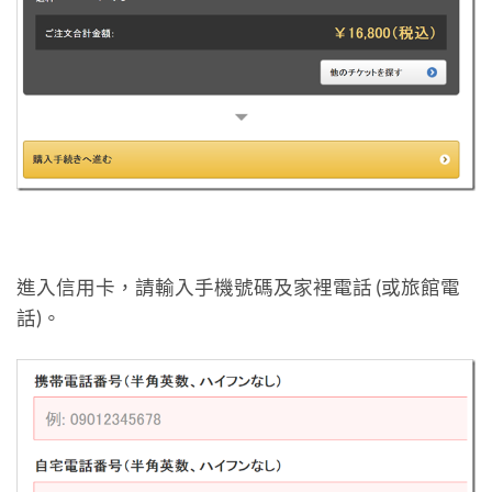
進入信用卡，請輸入手機號碼及家裡電話 (或旅館電
話)。