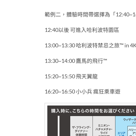
範例二，體驗時間帶選擇為「12:40~16
12:40以後 可進入哈利波特園區
13:00~13:30 哈利波特禁忌之旅™ in 4
13:30~14:00 鷹馬的飛行™
15:20~15:50 飛天翼龍
16:20~16:50 小小兵 瘋狂乘車遊