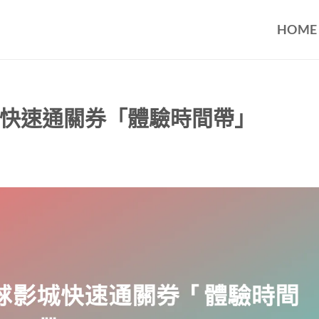
HOME
快速通關券「體驗時間帶」