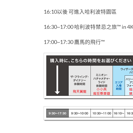
16:10以後 可進入哈利波特園區
16:30~17:00 哈利波特禁忌之旅™ in 4
17:00~17:30 鷹馬的飛行™