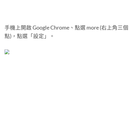
手機上開啟 Google Chrome、點選 more (右上角三個
點)，點選「設定」。