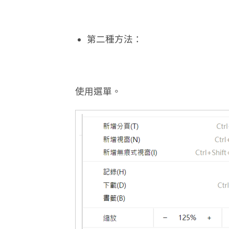
第二種方法：
使用選單。