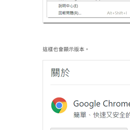
這樣也會顯示版本。