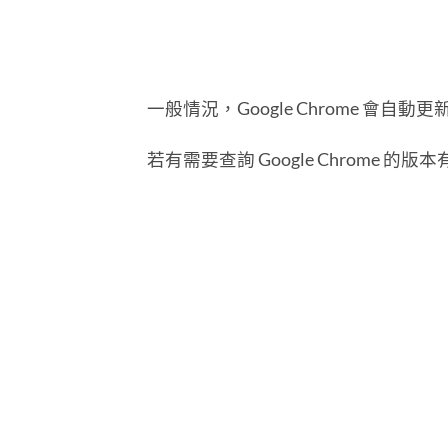
一般情況，Google Chrome 會自動
若有需要查詢 Google Chrome 的