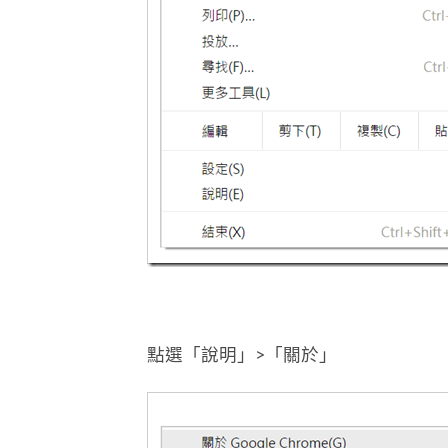
點選「說明」>「關於」