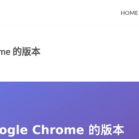
HOME
ome 的版本