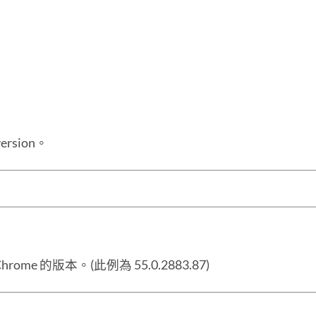
ersion。
 的版本。(此例為 55.0.2883.87)