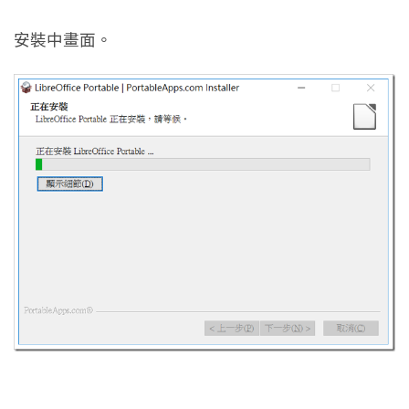
安裝中畫面。