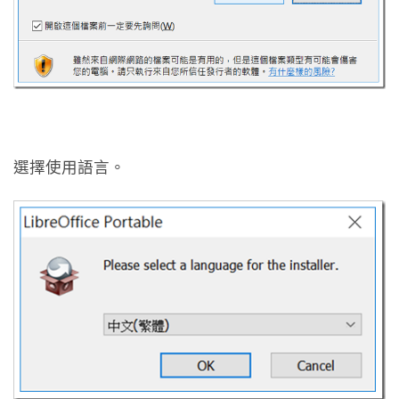
選擇使用語言。