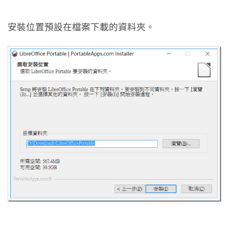
安裝位置預設在檔案下載的資料夾。