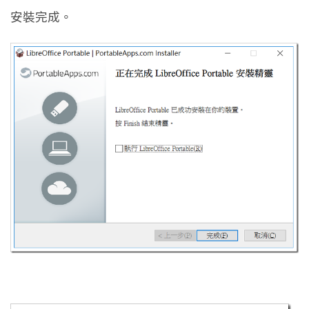
安裝完成。