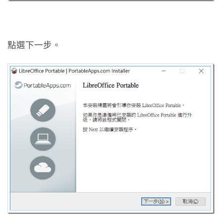
點選下一步。