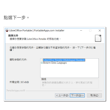
點選下一步。