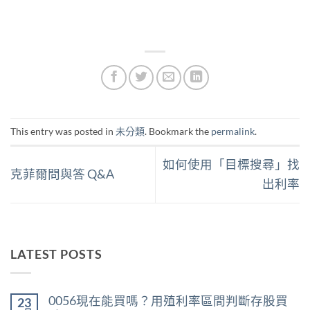
This entry was posted in
未分類
. Bookmark the
permalink
.
如何使用「目標搜尋」找
克菲爾問與答 Q&A
出利率
LATEST POSTS
0056現在能買嗎？用殖利率區間判斷存股買
23