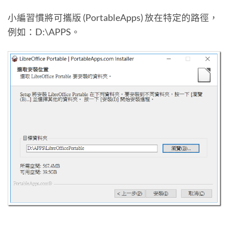
小編習慣將可攜版 (PortableApps) 放在特定的路徑，
例如：D:\APPS。