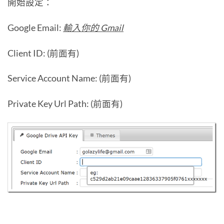
開始設定：
Google Email:
輸入你的 Gmail
Client ID: (前面有)
Service Account Name: (前面有)
Private Key Url Path: (前面有)