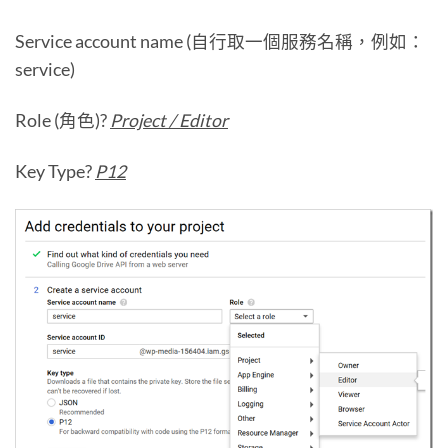
Service account name (自行取一個服務名稱，例如：
service)
Role (角色)?
Project / Editor
Key Type?
P12