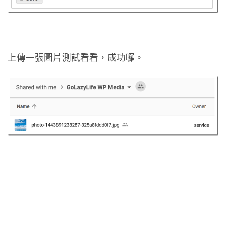
上傳一張圖片測試看看，成功囉。