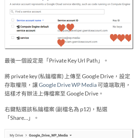
最後一個設定是「Private Key Url Path」。
將 private key (私鑰檔案) 上傳至 Google Drive，設定
存取權限，讓
Google Drive WP Media
可遠端取用，
這樣才有辦法上傳檔案至 Google Drive。
右鍵點選該私鑰檔案 (副檔名為 p12)，點選
「Share…」。