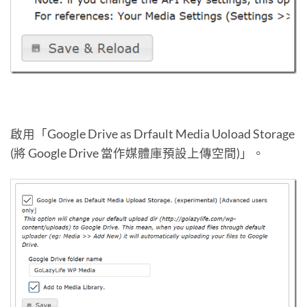
啟用「Google Drive as Drfault Media Uoload Storage
(將 Google Drive 當作媒體庫預設上傳空間)」。