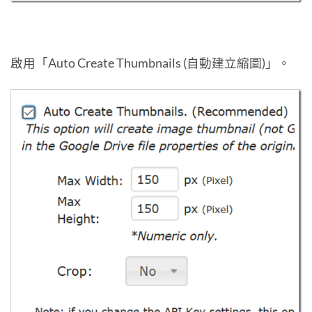
啟用「Auto Create Thumbnails (自動建立縮圖)」。