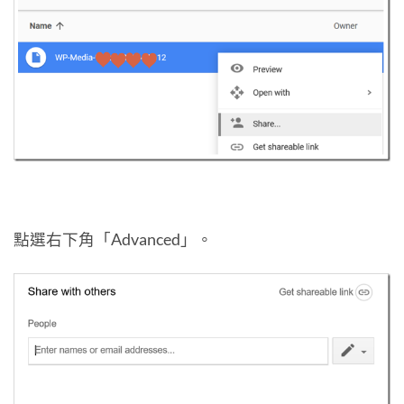
點選右下角「Advanced」。