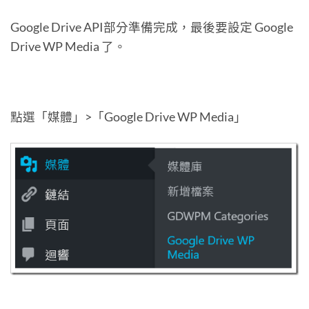
Google Drive API部分準備完成，最後要設定 Google
Drive WP Media 了。
點選「媒體」>「Google Drive WP Media」