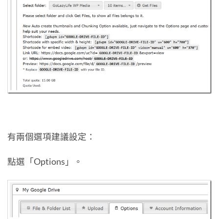
有兩個選項建議設定：
點選「Options」。