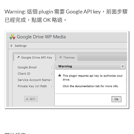
Warning: 這個 plugin 需要 Google API key，前面步驟
已經完成，點選 OK 略過。