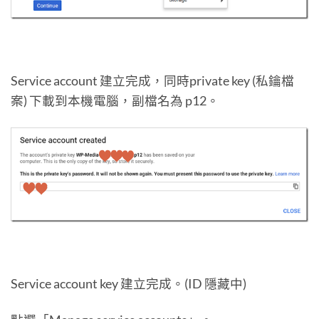
Service account 建立完成，同時private key (私鑰檔
案) 下載到本機電腦，副檔名為 p12。
Service account key 建立完成。(ID 隱藏中)