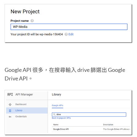
Google API 很多，在搜尋輸入 drive 篩選出 Google
Drive API。