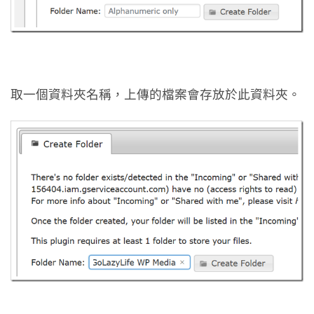
取一個資料夾名稱，上傳的檔案會存放於此資料夾。