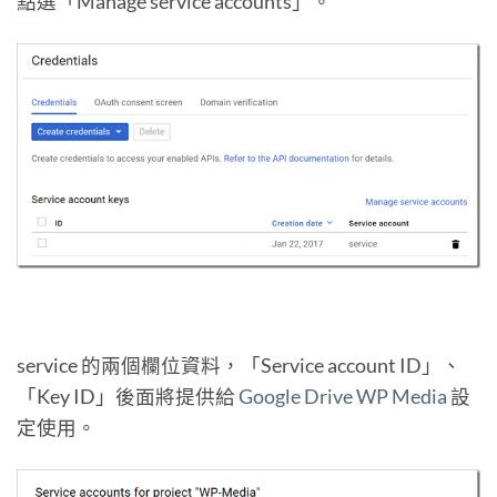
點選「Manage service accounts」。
service 的兩個欄位資料，「Service account ID」、
「Key ID」後面將提供給
Google Drive WP Media
設
定使用。