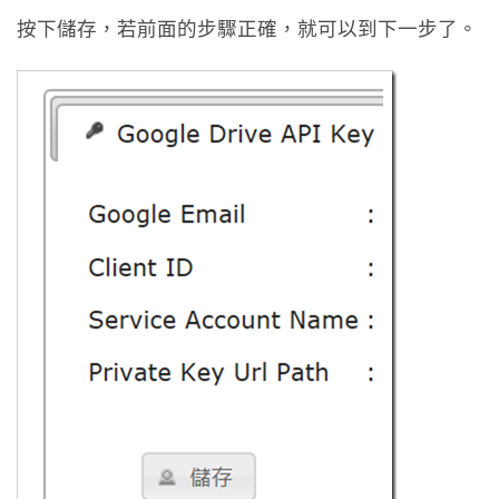
按下儲存，若前面的步驟正確，就可以到下一步了。