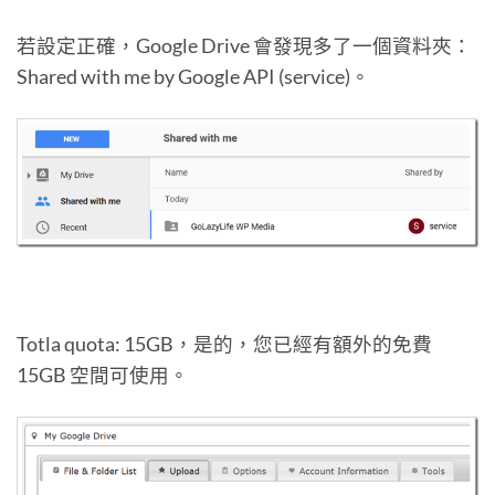
若設定正確，Google Drive 會發現多了一個資料夾：
Shared with me by Google API (service)。
Totla quota: 15GB，是的，您已經有額外的免費
15GB 空間可使用。