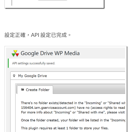
設定正確，API 設定已完成。