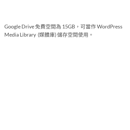
Google Drive 免費空間為 15GB，可當作 WordPress
Media Library (媒體庫) 儲存空間使用。