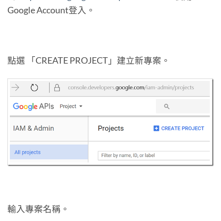
Google Account登入。
點選 「CREATE PROJECT」建立新專案。
輸入專案名稱。