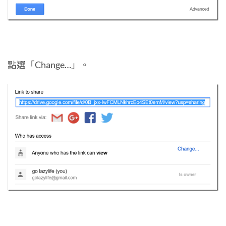
點選「Change…」。