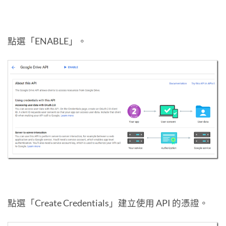
點選「ENABLE」。
點選「Create Credentials」建立使用 API 的憑證。