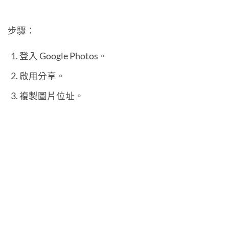
步驟：
登入 Google Photos。
啟用分享。
複製圖片位址。