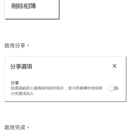
啟用分享。
啟用完成。