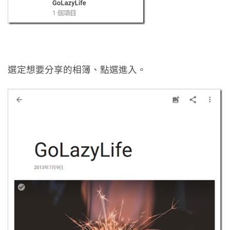
選定想要分享的相簿、點選進入。