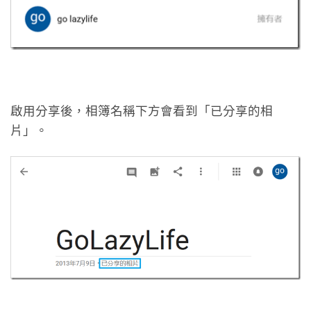
啟用分享後，相簿名稱下方會看到「已分享的相
片」。