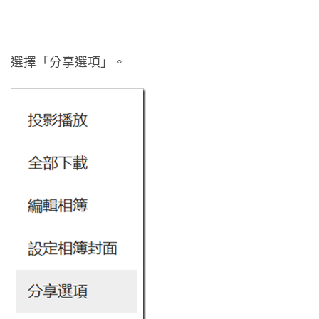
選擇「分享選項」。