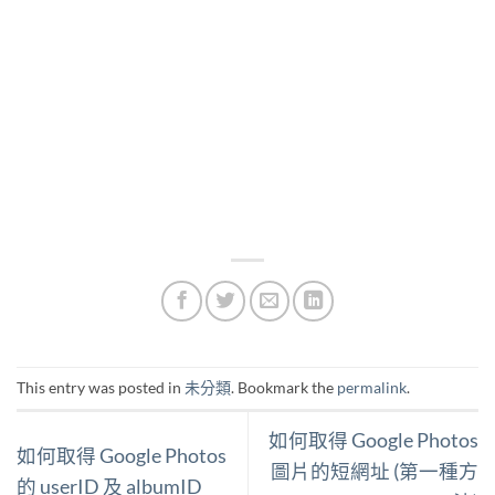
This entry was posted in
未分類
. Bookmark the
permalink
.
如何取得 Google Photos
如何取得 Google Photos
圖片的短網址 (第一種方
的 userID 及 albumID