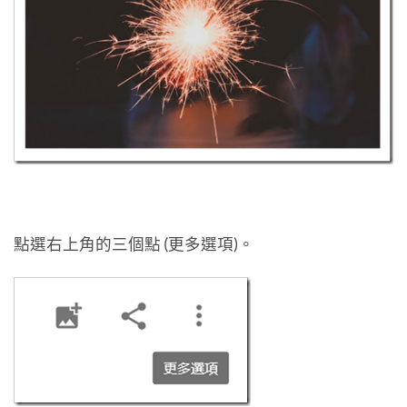
點選右上角的三個點 (更多選項)。