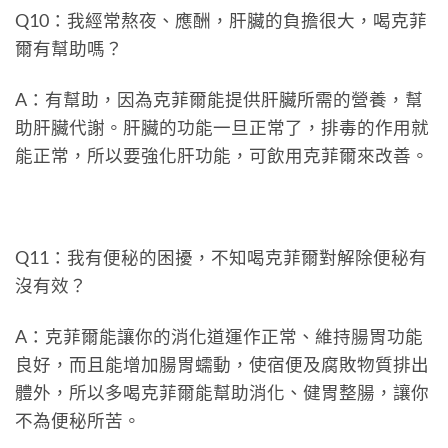
Q10：我經常熬夜、應酬，肝臟的負擔很大，喝克菲
爾有幫助嗎？
A：有幫助，因為克菲爾能提供肝臟所需的營養，幫
助肝臟代謝。肝臟的功能一旦正常了，排毒的作用就
能正常，所以要強化肝功能，可飲用克菲爾來改善。
Q11：我有便秘的困擾，不知喝克菲爾對解除便秘有
沒有效？
A：克菲爾能讓你的消化道運作正常、維持腸胃功能
良好，而且能增加腸胃蠕動，使宿便及腐敗物質排出
體外，所以多喝克菲爾能幫助消化、健胃整腸，讓你
不為便秘所苦。