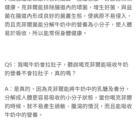
健康。克菲爾能排除腸道內的壞菌，增生好菌，與益
菌在腸道內形成良好的菌叢生態，使病原不易侵入，
而且克菲爾菌能分解牛奶中的營養為小分子，使人體
易於吸收，所以能常保身體健康。
Q5：我喝牛奶會拉肚子，聽說喝克菲爾能吸收牛奶
的營養不會拉肚子，真的嗎？
A：是真的，因為克菲爾能將牛奶中的乳醣及養分，
分解成人體更容易吸收的小分子狀態，當你喝克菲爾
的時候，就不易產生過敏、腹瀉的情況，而且能吸收
牛奶中的營養。