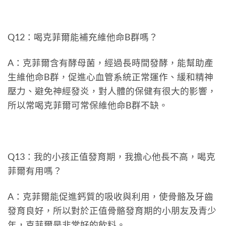
Q12：喝克菲爾能補充維他命B群嗎？
A：克菲爾含有酵母菌，經過長時間發酵，能幫助產
生維他命B群，促進心血管系統正常運作、緩和精神
壓力、避免神經發炎，對人體的保健有很大的影響，
所以常喝克菲爾可常保維他命B群不缺。
Q13：我的小孩正值發育期，我擔心他長不高，喝克
菲爾有用嗎？
A：克菲爾能促進鈣質的吸收與利用，使骨骼及牙齒
發育良好，所以對於正值骨骼發育期的小朋友及青少
年，克菲爾是非常好的飲料。