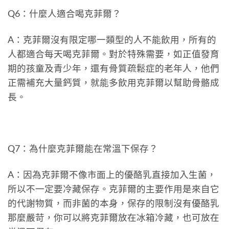
Q6：什麼人適合喝克菲爾？
A：克菲爾沒有限定哪一類型的人不能飲用，所有的
人都適合每天喝克菲爾。對於特殊需要，如正值發育
期的孩童及青少年，還有骨質疏鬆症的老年人，他們
正需補充大量鈣質，就能多飲用克菲爾以幫助骨骼成
長。
Q7：為什麼克菲爾能在常溫下保存？
A：因為克菲爾不像市面上的優酪乳直接加入生菌，
所以不一定要冷藏保存。克菲爾的主要作用是來自它
的代謝物質，而非菌的本身，保存的限制沒有優酪乳
那麼嚴苛，你可以將克菲爾放在冰箱冷藏，也可放在