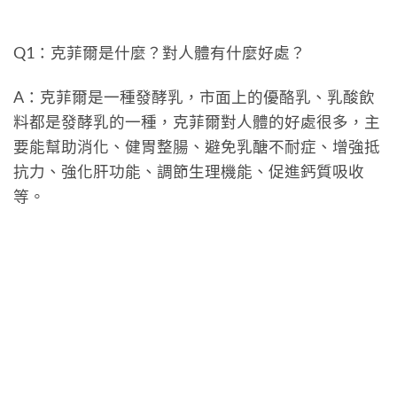
Q1：克菲爾是什麼？對人體有什麼好處？
A：克菲爾是一種發酵乳，市面上的優酪乳、乳酸飲
料都是發酵乳的一種，克菲爾對人體的好處很多，主
要能幫助消化、健胃整腸、避免乳醣不耐症、增強抵
抗力、強化肝功能、調節生理機能、促進鈣質吸收
等。