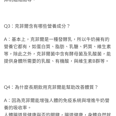
Q3：克菲爾含有哪些營養成分？
A：基本上，克菲爾是一種發酵乳，所以牛奶擁有的
營養它都有，如蛋白質、脂肪、乳醣、鈣質、維生素
等，除此之外，克菲爾菌中含有酵母菌及乳酸菌，能
提供身體所需要的乳酸、有機酸，與維生素B群等。
Q4：為什麼長期飲用克菲爾能幫助改善體質？
A：因為克菲爾能增強人體的免疫系統與增進牛奶營
養的吸收率。
人體腸道是健康與否的關鍵，腸道健康，身體自然就