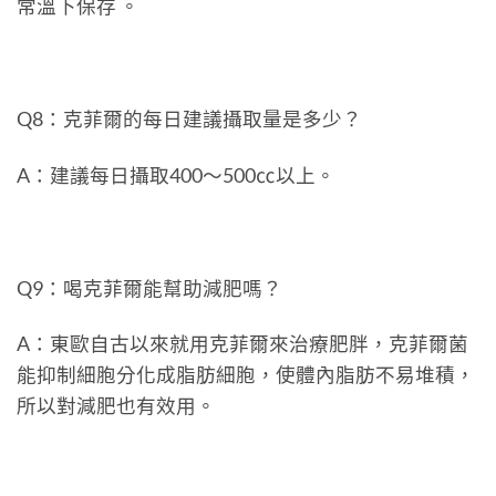
常溫下保存 。
Q8：克菲爾的每日建議攝取量是多少？
A：建議每日攝取400～500㏄以上。
Q9：喝克菲爾能幫助減肥嗎？
A：東歐自古以來就用克菲爾來治療肥胖，克菲爾菌
能抑制細胞分化成脂肪細胞，使體內脂肪不易堆積，
所以對減肥也有效用。